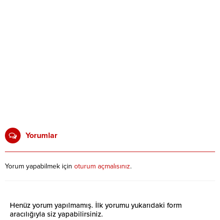
Yorumlar
Yorum yapabilmek için
oturum açmalısınız
.
Henüz yorum yapılmamış. İlk yorumu yukarıdaki form
aracılığıyla siz yapabilirsiniz.