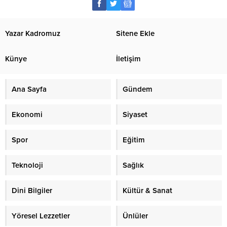
Yazar Kadromuz
Sitene Ekle
Künye
İletişim
Ana Sayfa
Gündem
Ekonomi
Siyaset
Spor
Eğitim
Teknoloji
Sağlık
Dini Bilgiler
Kültür & Sanat
Yöresel Lezzetler
Ünlüler