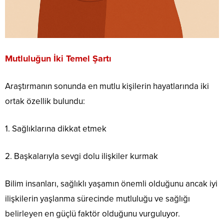
Mutluluğun İki Temel Şartı
Araştırmanın sonunda en mutlu kişilerin hayatlarında iki
ortak özellik bulundu:
1. Sağlıklarına dikkat etmek
2. Başkalarıyla sevgi dolu ilişkiler kurmak
Bilim insanları, sağlıklı yaşamın önemli olduğunu ancak iyi
ilişkilerin yaşlanma sürecinde mutluluğu ve sağlığı
belirleyen en güçlü faktör olduğunu vurguluyor.