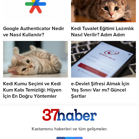
Google Authenticator Nedir
Kedi Tuvalet Eğitimi Lazımlık
ve Nasıl Kullanılır?
Nasıl Verilir? Adım Adım
Kedi Kumu Seçimi ve Kedi
e-Devlet Şifresi Almak İçin
Kum Kabı Temizliği: Hijyen
Yaş Sınırı Var mı? Güncel
İçin En Doğru Yöntemler
Şartlar
Kastamonu haberleri ve tüm gelişmeler.