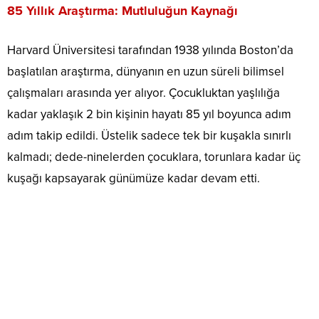
85 Yıllık Araştırma: Mutluluğun Kaynağı
Harvard Üniversitesi tarafından 1938 yılında Boston’da
başlatılan araştırma, dünyanın en uzun süreli bilimsel
çalışmaları arasında yer alıyor. Çocukluktan yaşlılığa
kadar yaklaşık 2 bin kişinin hayatı 85 yıl boyunca adım
adım takip edildi. Üstelik sadece tek bir kuşakla sınırlı
kalmadı; dede-ninelerden çocuklara, torunlara kadar üç
kuşağı kapsayarak günümüze kadar devam etti.