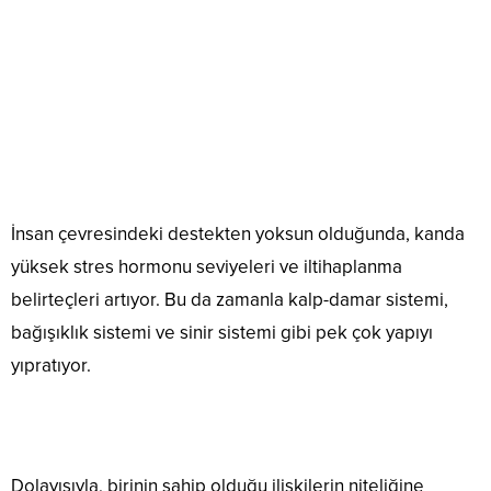
İnsan çevresindeki destekten yoksun olduğunda, kanda
yüksek stres hormonu seviyeleri ve iltihaplanma
belirteçleri artıyor. Bu da zamanla kalp-damar sistemi,
bağışıklık sistemi ve sinir sistemi gibi pek çok yapıyı
yıpratıyor.
Dolayısıyla, birinin sahip olduğu ilişkilerin niteliğine