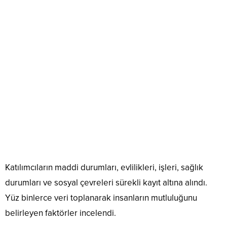
Katılımcıların maddi durumları, evlilikleri, işleri, sağlık
durumları ve sosyal çevreleri sürekli kayıt altına alındı.
Yüz binlerce veri toplanarak insanların mutluluğunu
belirleyen faktörler incelendi.