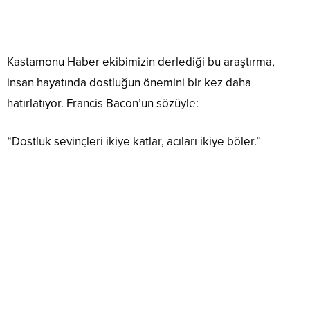
Kastamonu Haber ekibimizin derlediği bu araştırma,
insan hayatında dostluğun önemini bir kez daha
hatırlatıyor. Francis Bacon’un sözüyle:
“Dostluk sevinçleri ikiye katlar, acıları ikiye böler.”