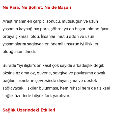
Ne Para, Ne Şöhret, Ne de Başarı
Araştırmanın en çarpıcı sonucu, mutluluğun ve uzun
yaşamın kaynağının para, şöhret ya da başarı olmadığının
ortaya çıkması oldu. İnsanları mutlu eden ve uzun
yaşamalarını sağlayan en önemli unsurun iyi ilişkiler
olduğu kanıtlandı.
Burada “iyi ilişki”den kasıt çok sayıda arkadaşlık değil;
aksine az ama öz, güvene, sevgiye ve paylaşıma dayalı
bağlar. İnsanların çevresinde dayanışma ve destek
sağlayacak ilişkiler bulunması, hem ruhsal hem de fiziksel
sağlık üzerinde büyük fark yaratıyor.
Sağlık Üzerindeki Etkileri