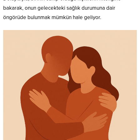
bakarak, onun gelecekteki sağlık durumuna dair
öngörüde bulunmak mümkün hale geliyor.