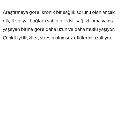
Araştırmaya göre, kronik bir sağlık sorunu olan ancak
güçlü sosyal bağlara sahip bir kişi; sağlıklı ama yalnız
yaşayan birine göre daha uzun ve daha mutlu yaşıyor.
Çünkü iyi ilişkiler, stresin olumsuz etkilerini azaltıyor.