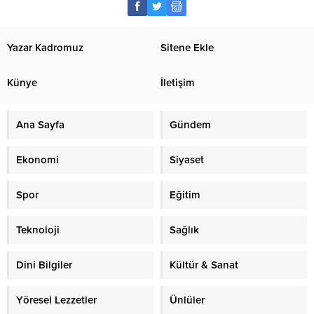
Yazar Kadromuz
Sitene Ekle
Künye
İletişim
Ana Sayfa
Gündem
Ekonomi
Siyaset
Spor
Eğitim
Teknoloji
Sağlık
Dini Bilgiler
Kültür & Sanat
Yöresel Lezzetler
Ünlüler