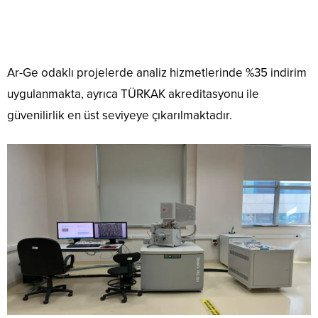
Ar-Ge odaklı projelerde analiz hizmetlerinde %35 indirim
uygulanmakta, ayrıca TÜRKAK akreditasyonu ile
güvenilirlik en üst seviyeye çıkarılmaktadır.