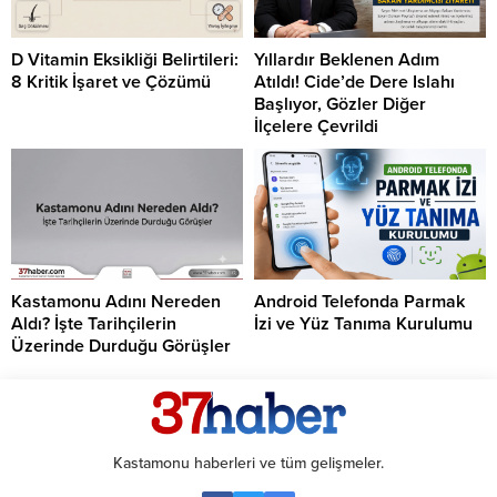
D Vitamin Eksikliği Belirtileri:
Yıllardır Beklenen Adım
8 Kritik İşaret ve Çözümü
Atıldı! Cide’de Dere Islahı
Başlıyor, Gözler Diğer
İlçelere Çevrildi
Kastamonu Adını Nereden
Android Telefonda Parmak
Aldı? İşte Tarihçilerin
İzi ve Yüz Tanıma Kurulumu
Üzerinde Durduğu Görüşler
Kastamonu haberleri ve tüm gelişmeler.