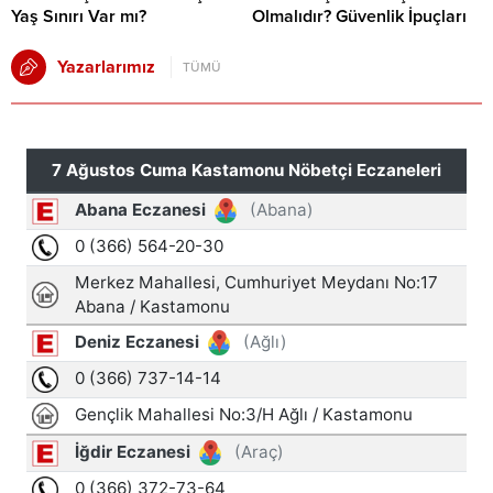
Yaş Sınırı Var mı?
Olmalıdır? Güvenlik İpuçları
Yazarlarımız
TÜMÜ