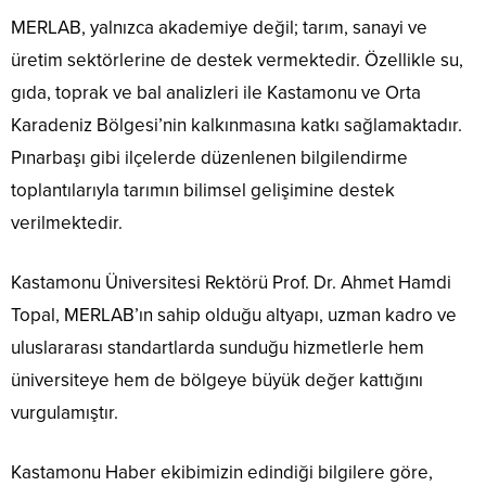
MERLAB, yalnızca akademiye değil; tarım, sanayi ve
üretim sektörlerine de destek vermektedir. Özellikle su,
gıda, toprak ve bal analizleri ile Kastamonu ve Orta
Karadeniz Bölgesi’nin kalkınmasına katkı sağlamaktadır.
Pınarbaşı gibi ilçelerde düzenlenen bilgilendirme
toplantılarıyla tarımın bilimsel gelişimine destek
verilmektedir.
Kastamonu Üniversitesi Rektörü Prof. Dr. Ahmet Hamdi
Topal, MERLAB’ın sahip olduğu altyapı, uzman kadro ve
uluslararası standartlarda sunduğu hizmetlerle hem
üniversiteye hem de bölgeye büyük değer kattığını
vurgulamıştır.
Kastamonu Haber ekibimizin edindiği bilgilere göre,