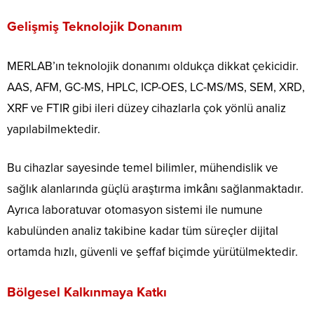
Gelişmiş Teknolojik Donanım
MERLAB’ın teknolojik donanımı oldukça dikkat çekicidir.
AAS, AFM, GC-MS, HPLC, ICP-OES, LC-MS/MS, SEM, XRD,
XRF ve FTIR gibi ileri düzey cihazlarla çok yönlü analiz
yapılabilmektedir.
Bu cihazlar sayesinde temel bilimler, mühendislik ve
sağlık alanlarında güçlü araştırma imkânı sağlanmaktadır.
Ayrıca laboratuvar otomasyon sistemi ile numune
kabulünden analiz takibine kadar tüm süreçler dijital
ortamda hızlı, güvenli ve şeffaf biçimde yürütülmektedir.
Bölgesel Kalkınmaya Katkı