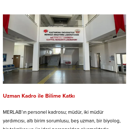
Uzman Kadro ile Bilime Katkı
MERLAB’ın personel kadrosu; müdür, iki müdür
yardımcısı, altı birim sorumlusu, beş uzman, bir biyolog,