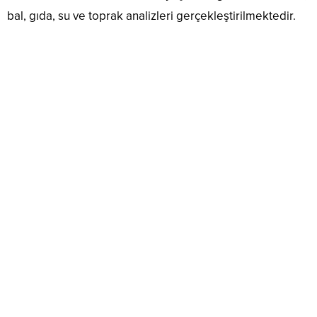
bal, gıda, su ve toprak analizleri gerçekleştirilmektedir.