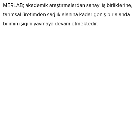
MERLAB; akademik araştırmalardan sanayi iş birliklerine,
tarımsal üretimden sağlık alanına kadar geniş bir alanda
bilimin ışığını yaymaya devam etmektedir.