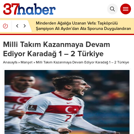
Minderden Ağalığa Uzanan Vefa: Taşköprülü
Şampiyon Ali Aydın’dan Ata Sporuna Duygulandıran
Dönüş
Milli Takım Kazanmaya Devam
Ediyor Karadağ 1 – 2 Türkiye
Anasayfa
»
Manşet
»
Milli Takım Kazanmaya Devam Ediyor Karadağ 1 – 2 Türkiye