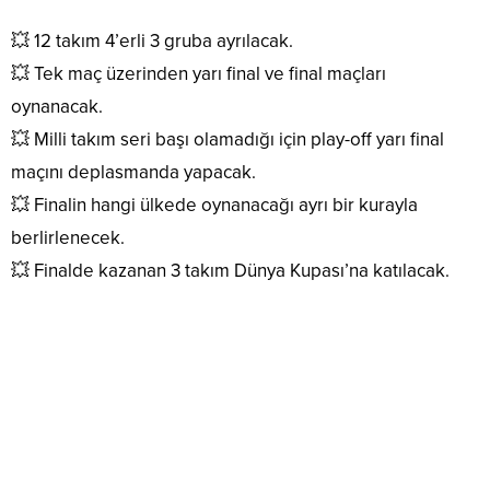
💥 12 takım 4’erli 3 gruba ayrılacak.
💥 Tek maç üzerinden yarı final ve final maçları
oynanacak.
💥 Milli takım seri başı olamadığı için play-off yarı final
maçını deplasmanda yapacak.
💥 Finalin hangi ülkede oynanacağı ayrı bir kurayla
berlirlenecek.
💥 Finalde kazanan 3 takım Dünya Kupası’na katılacak.