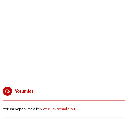
Yorumlar
Yorum yapabilmek için
oturum açmalısınız
.