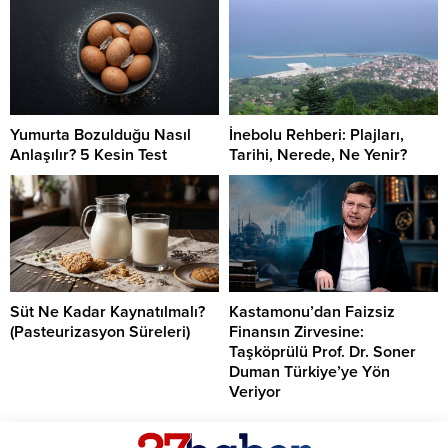
Yumurta Bozulduğu Nasıl
İnebolu Rehberi: Plajları,
Anlaşılır? 5 Kesin Test
Tarihi, Nerede, Ne Yenir?
Süt Ne Kadar Kaynatılmalı?
Kastamonu’dan Faizsiz
(Pasteurizasyon Süreleri)
Finansın Zirvesine:
Taşköprülü Prof. Dr. Soner
Duman Türkiye’ye Yön
Veriyor