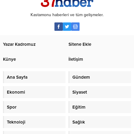
Kastamonu haberleri ve tüm gelişmeler.
Yazar Kadromuz
Sitene Ekle
Künye
İletişim
Ana Sayfa
Gündem
Ekonomi
Siyaset
Spor
Eğitim
Teknoloji
Sağlık