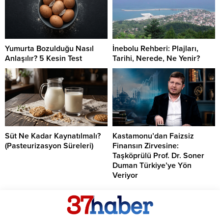
Yumurta Bozulduğu Nasıl
İnebolu Rehberi: Plajları,
Anlaşılır? 5 Kesin Test
Tarihi, Nerede, Ne Yenir?
Süt Ne Kadar Kaynatılmalı?
Kastamonu’dan Faizsiz
(Pasteurizasyon Süreleri)
Finansın Zirvesine:
Taşköprülü Prof. Dr. Soner
Duman Türkiye’ye Yön
Veriyor