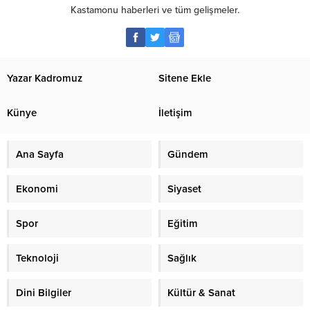
Kastamonu haberleri ve tüm gelişmeler.
Yazar Kadromuz
Sitene Ekle
Künye
İletişim
Ana Sayfa
Gündem
Ekonomi
Siyaset
Spor
Eğitim
Teknoloji
Sağlık
Dini Bilgiler
Kültür & Sanat