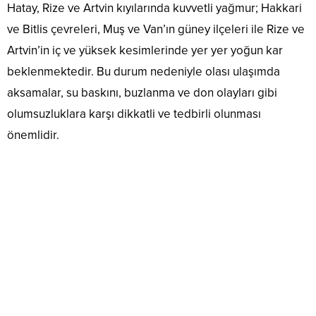
Hatay, Rize ve Artvin kıyılarında kuvvetli yağmur; Hakkari
ve Bitlis çevreleri, Muş ve Van’ın güney ilçeleri ile Rize ve
Artvin’in iç ve yüksek kesimlerinde yer yer yoğun kar
beklenmektedir. Bu durum nedeniyle olası ulaşımda
aksamalar, su baskını, buzlanma ve don olayları gibi
olumsuzluklara karşı dikkatli ve tedbirli olunması
önemlidir.