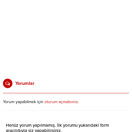
Yorumlar
Yorum yapabilmek için
oturum açmalısınız
.
Henüz yorum yapılmamış. İlk yorumu yukarıdaki form
aracılığıyla siz yapabilirsiniz.