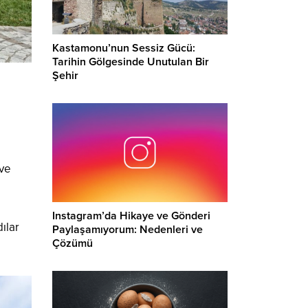
Kastamonu’nun Sessiz Gücü:
Tarihin Gölgesinde Unutulan Bir
Şehir
 ve
Instagram’da Hikaye ve Gönderi
ılar
Paylaşamıyorum: Nedenleri ve
Çözümü