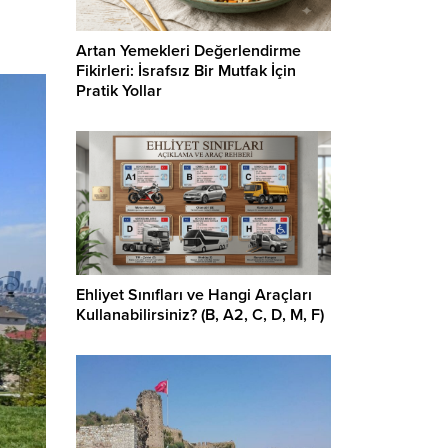
Artan Yemekleri Değerlendirme
Fikirleri: İsrafsız Bir Mutfak İçin
Pratik Yollar
Ehliyet Sınıfları ve Hangi Araçları
Kullanabilirsiniz? (B, A2, C, D, M, F)