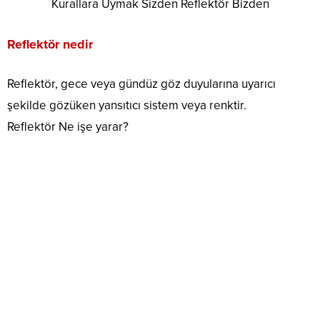
Kurallara Uymak Sizden Reflektör Bizden
Reflektör nedir
Reflektör, gece veya gündüz göz duyularına uyarıcı
şekilde gözüken yansıtıcı sistem veya renktir.
Reflektör Ne işe yarar?