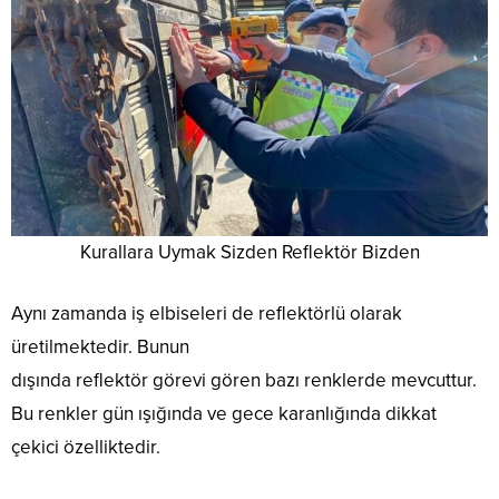
Kurallara Uymak Sizden Reflektör Bizden
Aynı zamanda iş elbiseleri de reflektörlü olarak
üretilmektedir. Bunun
dışında reflektör görevi gören bazı renklerde mevcuttur.
Bu renkler gün ışığında ve gece karanlığında dikkat
çekici özelliktedir.