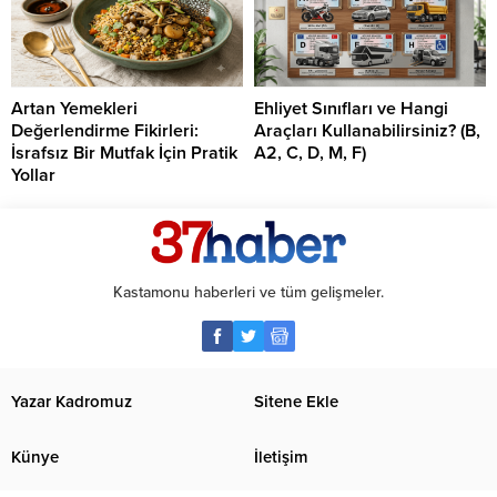
Artan Yemekleri
Ehliyet Sınıfları ve Hangi
Değerlendirme Fikirleri:
Araçları Kullanabilirsiniz? (B,
İsrafsız Bir Mutfak İçin Pratik
A2, C, D, M, F)
Yollar
Kastamonu haberleri ve tüm gelişmeler.
Yazar Kadromuz
Sitene Ekle
Künye
İletişim