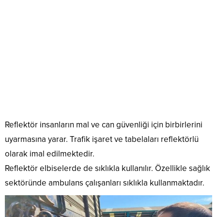
Reflektör insanların mal ve can güvenliği için birbirlerini
uyarmasına yarar. Trafik işaret ve tabelaları reflektörlü
olarak imal edilmektedir.
Reflektör elbiselerde de sıklıkla kullanılır. Özellikle sağlık
sektöründe ambulans çalışanları sıklıkla kullanmaktadır.