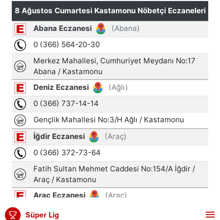
Süper Lig