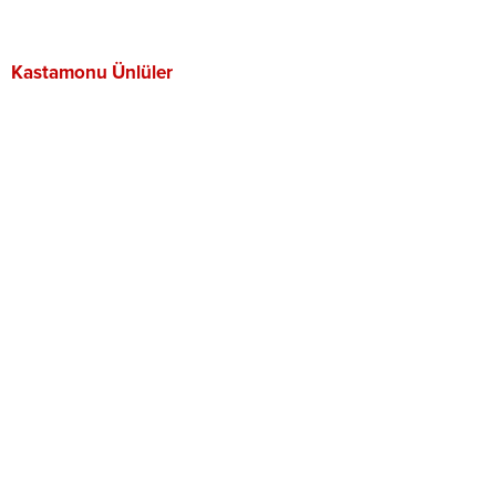
Kastamonu Ünlüler