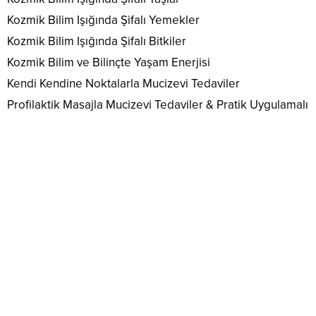
Kozmik Bilim Işığında Şifalı Yemekler
Kozmik Bilim Işığında Şifalı Bitkiler
Kozmik Bilim ve Bilinçte Yaşam Enerjisi
Kendi Kendine Noktalarla Mucizevi Tedaviler
Profilaktik Masajla Mucizevi Tedaviler & Pratik Uygulamalı