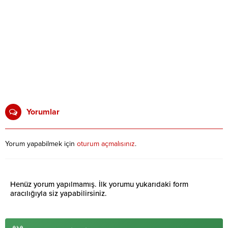
Yorumlar
Yorum yapabilmek için
oturum açmalısınız
.
Henüz yorum yapılmamış. İlk yorumu yukarıdaki form
aracılığıyla siz yapabilirsiniz.