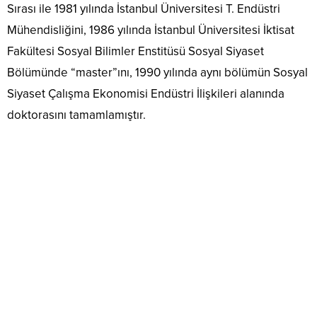
Sırası ile 1981 yılında İstanbul Üniversitesi T. Endüstri
Mühendisliğini, 1986 yılında İstanbul Üniversitesi İktisat
Fakültesi Sosyal Bilimler Enstitüsü Sosyal Siyaset
Bölümünde “master”ını, 1990 yılında aynı bölümün Sosyal
Siyaset Çalışma Ekonomisi Endüstri İlişkileri alanında
doktorasını tamamlamıştır.