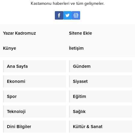
Kastamonu haberleri ve tüm gelişmeler.
Yazar Kadromuz
Sitene Ekle
Künye
İletişim
Ana Sayfa
Gündem
Ekonomi
Siyaset
Spor
Eğitim
Teknoloji
Sağlık
Dini Bilgiler
Kültür & Sanat