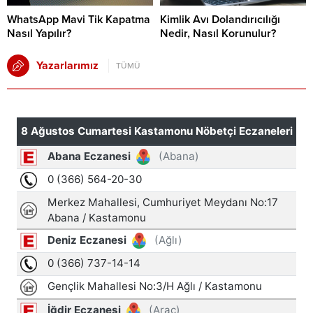
WhatsApp Mavi Tik Kapatma
Kimlik Avı Dolandırıcılığı
Nasıl Yapılır?
Nedir, Nasıl Korunulur?
Yazarlarımız
TÜMÜ