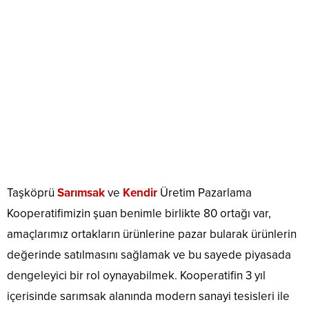
Taşköprü
Sarımsak
ve
Kendir
Üretim Pazarlama
Kooperatifimizin şuan benimle birlikte 80 ortağı var,
amaçlarımız ortakların ürünlerine pazar bularak ürünlerin
değerinde satılmasını sağlamak ve bu sayede piyasada
dengeleyici bir rol oynayabilmek. Kooperatifin 3 yıl
içerisinde sarımsak alanında modern sanayi tesisleri ile