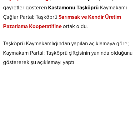
gayretler gösteren
Kastamonu Taşköprü
Kaymakamı
Çağlar Partal; Taşköprü
Sarımsak ve Kendir Üretim
Pazarlama Kooperatifine
ortak oldu.
Taşköprü Kaymakamlığından yapılan açıklamaya göre;
Kaymakam Partal; Taşköprü çiftçisinin yanında olduğunu
göstererek şu açıklamayı yaptı