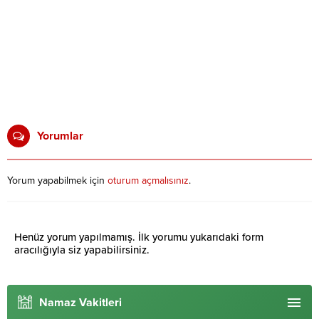
Yorumlar
Yorum yapabilmek için
oturum açmalısınız
.
Henüz yorum yapılmamış. İlk yorumu yukarıdaki form
aracılığıyla siz yapabilirsiniz.
Namaz Vakitleri