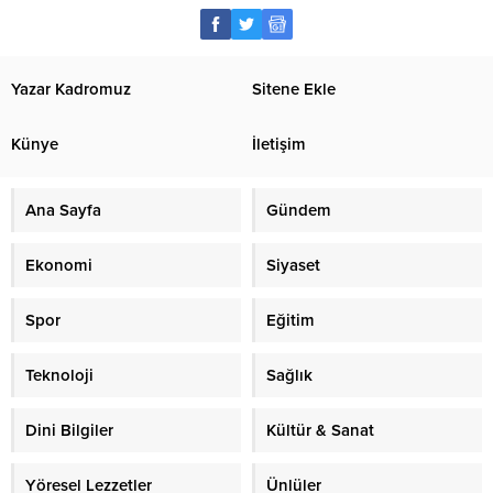
Yazar Kadromuz
Sitene Ekle
Künye
İletişim
Ana Sayfa
Gündem
Ekonomi
Siyaset
Spor
Eğitim
Teknoloji
Sağlık
Dini Bilgiler
Kültür & Sanat
Yöresel Lezzetler
Ünlüler