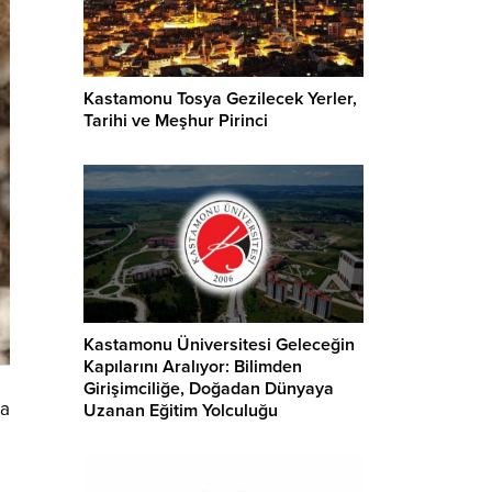
Kastamonu Tosya Gezilecek Yerler,
Tarihi ve Meşhur Pirinci
Kastamonu Üniversitesi Geleceğin
Kapılarını Aralıyor: Bilimden
Girişimciliğe, Doğadan Dünyaya
da
Uzanan Eğitim Yolculuğu