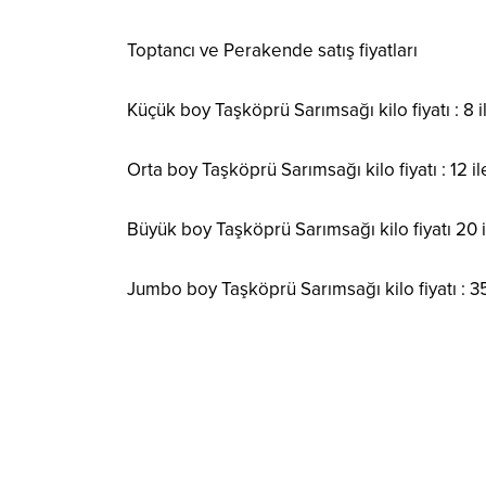
Toptancı ve Perakende satış fiyatları
Küçük boy Taşköprü Sarımsağı kilo fiyatı : 8 i
Orta boy Taşköprü Sarımsağı kilo fiyatı : 12 il
Büyük boy Taşköprü Sarımsağı kilo fiyatı 20 i
Jumbo boy Taşköprü Sarımsağı kilo fiyatı : 35