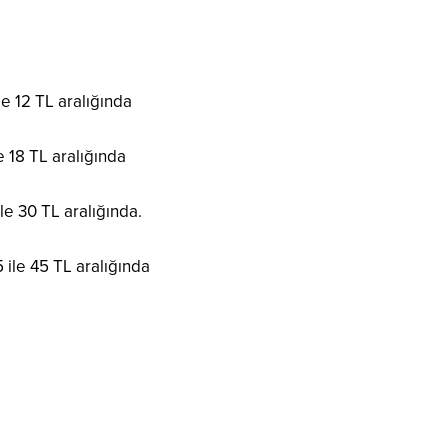
le 12 TL aralığında
e 18 TL aralığında
le 30 TL aralığında.
 ile 45 TL aralığında