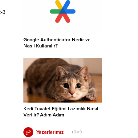
2-3
Google Authenticator Nedir ve
Nasıl Kullanılır?
Kedi Tuvalet Eğitimi Lazımlık Nasıl
Verilir? Adım Adım
Yazarlarımız
TÜMÜ