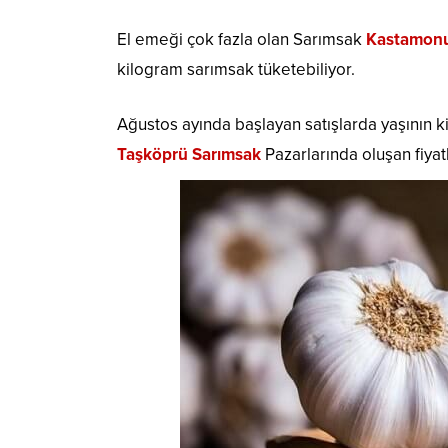
El emeği çok fazla olan Sarımsak
Kastamonu
kilogram sarımsak tüketebiliyor.
Ağustos ayında başlayan satışlarda yaşının kil
Taşköprü Sarımsak
Pazarlarında oluşan fiyat