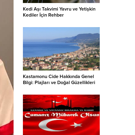
Kedi Aşı Takvimi Yavru ve Yetişkin
Kediler İçin Rehber
Kastamonu Cide Hakkında Genel
Bilgi: Plajları ve Doğal Güzellikleri