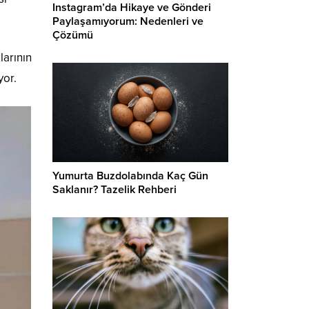
Instagram’da Hikaye ve Gönderi
Paylaşamıyorum: Nedenleri ve
Çözümü
larının
yor.
Yumurta Buzdolabında Kaç Gün
Saklanır? Tazelik Rehberi