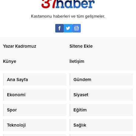
Kastamonu haberleri ve tüm gelişmeler.
Yazar Kadromuz
Sitene Ekle
Künye
İletişim
Ana Sayfa
Gündem
Ekonomi
Siyaset
Spor
Eğitim
Teknoloji
Sağlık