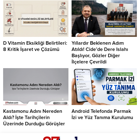
D Vitamin Eksikliği Belirtileri:
Yıllardır Beklenen Adım
8 Kritik İşaret ve Çözümü
Atıldı! Cide’de Dere Islahı
Başlıyor, Gözler Diğer
İlçelere Çevrildi
Kastamonu Adını Nereden
Android Telefonda Parmak
Aldı? İşte Tarihçilerin
İzi ve Yüz Tanıma Kurulumu
Üzerinde Durduğu Görüşler