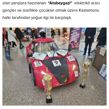
olan yarışlara hazırlanan
“Atabeygazi”
elektrikli aracı
gençler ve özellikle çocuklar olmak üzere Kastamonu
halkı tarafından yoğun ilgi ile karşılaştı.