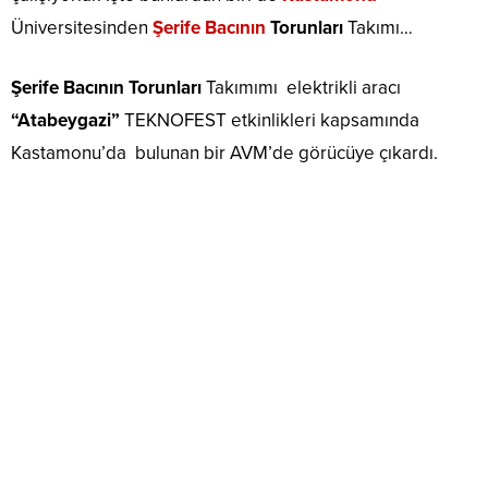
Üniversitesinden
Şerife Bacının
Torunları
Takımı…
Şerife Bacının Torunları
Takımımı elektrikli aracı
“Atabeygazi”
TEKNOFEST etkinlikleri kapsamında
Kastamonu’da bulunan bir AVM’de görücüye çıkardı.