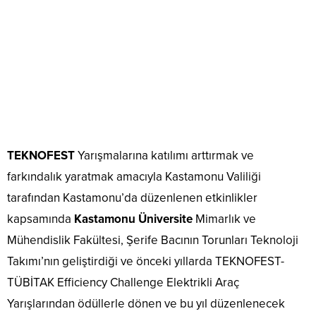
TEKNOFEST
Yarışmalarına katılımı arttırmak ve
farkındalık yaratmak amacıyla Kastamonu Valiliği
tarafından Kastamonu’da düzenlenen etkinlikler
kapsamında
Kastamonu Üniversite
Mimarlık ve
Mühendislik Fakültesi, Şerife Bacının Torunları Teknoloji
Takımı’nın geliştirdiği ve önceki yıllarda TEKNOFEST-
TÜBİTAK Efficiency Challenge Elektrikli Araç
Yarışlarından ödüllerle dönen ve bu yıl düzenlenecek