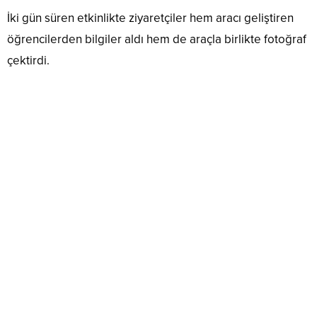
İki gün süren etkinlikte ziyaretçiler hem aracı geliştiren
öğrencilerden bilgiler aldı hem de araçla birlikte fotoğraf
çektirdi.