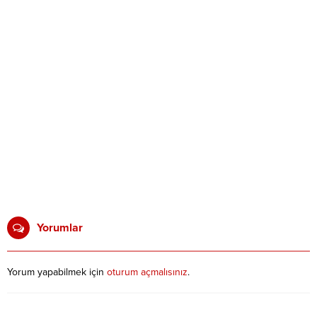
Yorumlar
Yorum yapabilmek için
oturum açmalısınız
.