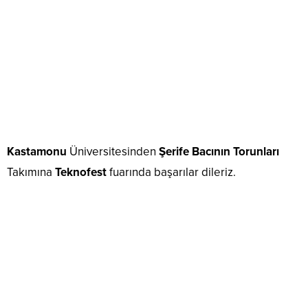
Kastamonu
Üniversitesinden
Şerife Bacının Torunları
Takımına
Teknofest
fuarında başarılar dileriz.