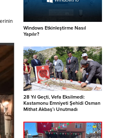
erinin
Windows Etkinleştirme Nasıl
Yapılır?
28 Yıl Geçti, Vefa Eksilmedi:
Kastamonu Emniyeti Şehidi Osman
Mithat Akbaş’ı Unutmadı