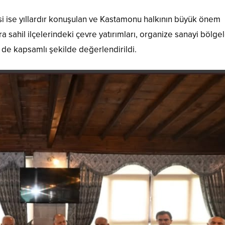
 ise yıllardır konuşulan ve Kastamonu halkının büyük önem
a sahil ilçelerindeki çevre yatırımları, organize sanayi bölgel
 de kapsamlı şekilde değerlendirildi.