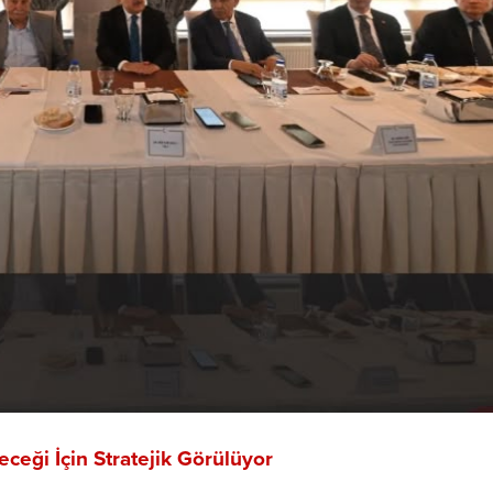
eği İçin Stratejik Görülüyor