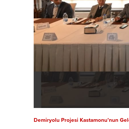
Demiryolu Projesi Kastamonu’nun Gelec