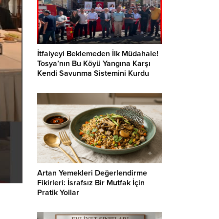
İtfaiyeyi Beklemeden İlk Müdahale!
Tosya’nın Bu Köyü Yangına Karşı
Kendi Savunma Sistemini Kurdu
Artan Yemekleri Değerlendirme
Fikirleri: İsrafsız Bir Mutfak İçin
Pratik Yollar