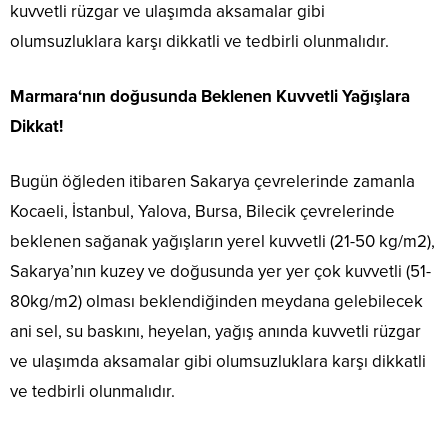
kuvvetli rüzgar ve ulaşımda aksamalar gibi
olumsuzluklara karşı dikkatli ve tedbirli olunmalıdır.
Marmara‘nın doğusunda Beklenen Kuvvetli Yağışlara
Dikkat!
Bugün öğleden itibaren Sakarya çevrelerinde zamanla
Kocaeli, İstanbul, Yalova, Bursa, Bilecik çevrelerinde
beklenen sağanak yağışların yerel kuvvetli (21-50 kg/m2),
Sakarya’nın kuzey ve doğusunda yer yer çok kuvvetli (51-
80kg/m2) olması beklendiğinden meydana gelebilecek
ani sel, su baskını, heyelan, yağış anında kuvvetli rüzgar
ve ulaşımda aksamalar gibi olumsuzluklara karşı dikkatli
ve tedbirli olunmalıdır.