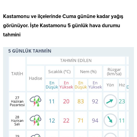
Kastamonu ve ilçelerinde Cuma gününe kadar yağış
görünüyor. İşte Kastamonu 5 günlük hava durumu
tahmini