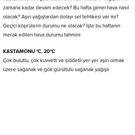
zamana kadar devam edecek? Bu hafta genel hava nasıl
olacak? Aşırı yağışlardan dolayı sel tehlikesi var mı?
Geçici köprülerin durumu ne olacak? İşte bu haftanın
merak edilen hava durumu tahmini
KASTAMONU °C, 20°C
Çok bulutlu, çok kuvvetli ve şiddetli yer yer aşırı olmak
üzere sağanak ve gök gürültülü sağanak yağışlı