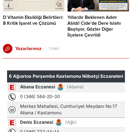
D Vitamin Eksikliği Belirtileri:
Yıllardır Beklenen Adım
8 Kritik İşaret ve Çözümü
Atıldı! Cide’de Dere Islahı
Başlıyor, Gözler Diğer
İlçelere Çevrildi
Yazarlarımız
TÜMÜ