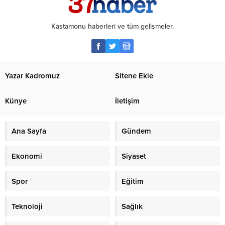
Kastamonu haberleri ve tüm gelişmeler.
Yazar Kadromuz
Sitene Ekle
Künye
İletişim
Ana Sayfa
Gündem
Ekonomi
Siyaset
Spor
Eğitim
Teknoloji
Sağlık