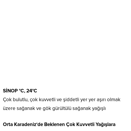
SİNOP °C, 24°C
Çok bulutlu, çok kuvvetli ve şiddetli yer yer aşırı olmak
üzere sağanak ve gök gürültülü sağanak yağışlı
Orta Karadeniz‘de Beklenen Çok Kuvvetli Yağışlara