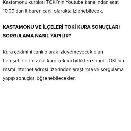
Kastamonu kuraları TOKİ’nin Youtube kanalından saat
10.00’dan itibaren canlı olarakta izlenebilecek.
KASTAMONU VE İLÇELERİ TOKİ KURA SONUÇLARI
SORGULAMA NASIL YAPILIR?
Kura çekimini canlı olarak izleyemeyecek olan
hemşehrilerimiz ise kura çekimi bittikten sonra TOKİ’nin
resmi internet adresi üzerinden araştırma ve sorgulama
yapıp sonuçları öğrenebilecekler.