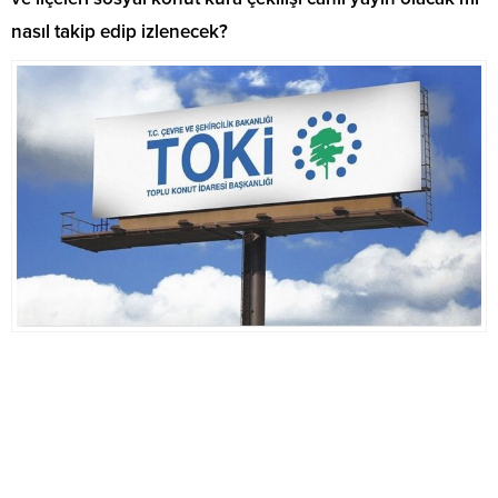
nasıl takip edip izlenecek?