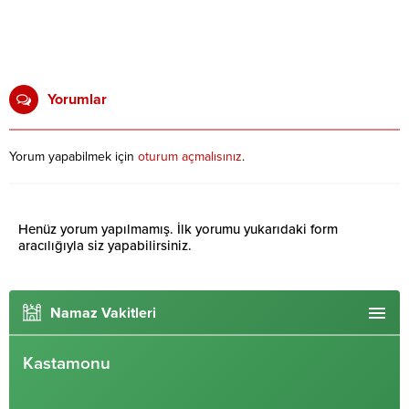
Yorumlar
Yorum yapabilmek için
oturum açmalısınız
.
Henüz yorum yapılmamış. İlk yorumu yukarıdaki form
aracılığıyla siz yapabilirsiniz.
Namaz Vakitleri
Kastamonu