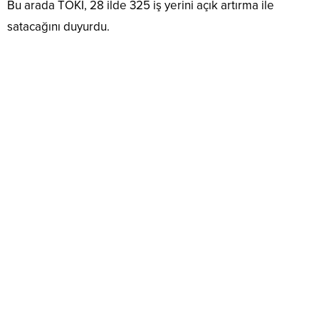
Bu arada TOKİ, 28 ilde 325 iş yerini açık artırma ile
satacağını duyurdu.