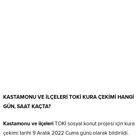
KASTAMONU VE İLÇELERİ TOKİ KURA ÇEKİMİ HANGİ
GÜN, SAAT KAÇTA?
Kastamonu ve ilçeleri
TOKİ sosyal konut projesi için kura
çekimi tarihi 9 Aralık 2022 Cuma günü olarak bildirildi.