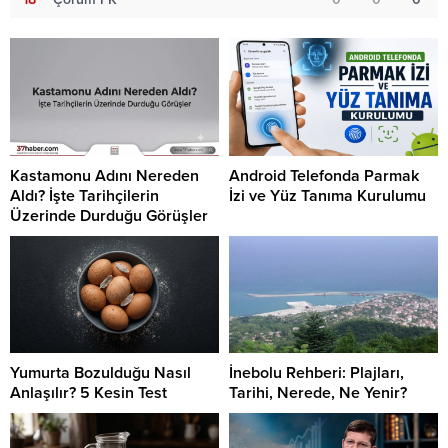
Kastamonu Adını Nereden
Android Telefonda Parmak
Aldı? İşte Tarihçilerin
İzi ve Yüz Tanıma Kurulumu
Üzerinde Durduğu Görüşler
Yumurta Bozulduğu Nasıl
İnebolu Rehberi: Plajları,
Anlaşılır? 5 Kesin Test
Tarihi, Nerede, Ne Yenir?