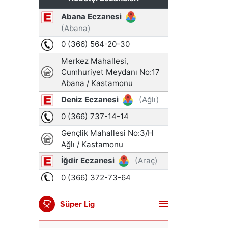
Süper Lig