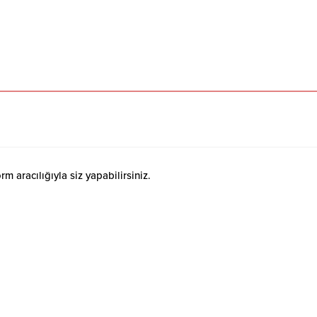
 aracılığıyla siz yapabilirsiniz.