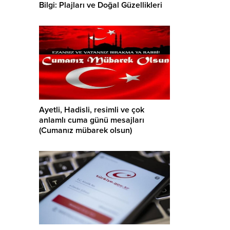
Bilgi: Plajları ve Doğal Güzellikleri
Ayetli, Hadisli, resimli ve çok
anlamlı cuma günü mesajları
(Cumanız mübarek olsun)