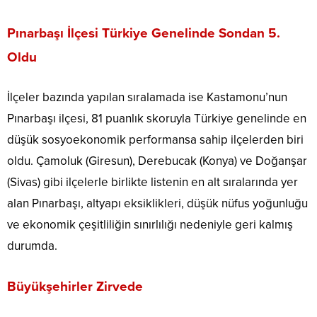
Pınarbaşı İlçesi Türkiye Genelinde Sondan 5.
Oldu
İlçeler bazında yapılan sıralamada ise Kastamonu’nun
Pınarbaşı ilçesi, 81 puanlık skoruyla Türkiye genelinde en
düşük sosyoekonomik performansa sahip ilçelerden biri
oldu. Çamoluk (Giresun), Derebucak (Konya) ve Doğanşar
(Sivas) gibi ilçelerle birlikte listenin en alt sıralarında yer
alan Pınarbaşı, altyapı eksiklikleri, düşük nüfus yoğunluğu
ve ekonomik çeşitliliğin sınırlılığı nedeniyle geri kalmış
durumda.
Büyükşehirler Zirvede