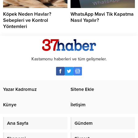
Köpek Neden Havlar?
WhatsApp Mavi Tik Kapatma
Sebepleri ve Kontrol
Nasıl Yapılır?
Yöntemleri
Kastamonu haberleri ve tüm gelişmeler.
Yazar Kadromuz
Sitene Ekle
Künye
İletişim
Ana Sayfa
Gündem