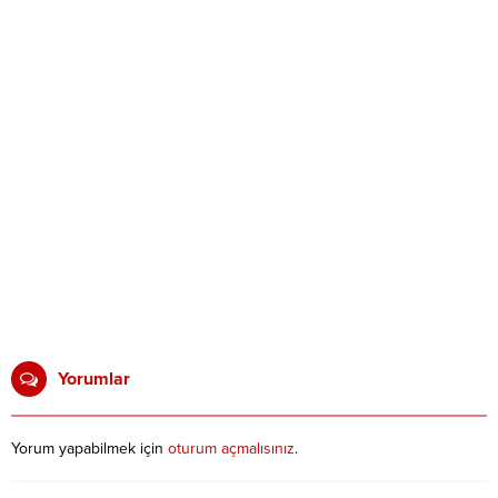
Yorumlar
Yorum yapabilmek için
oturum açmalısınız
.