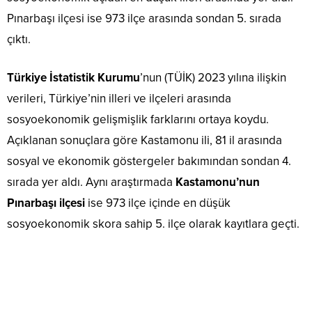
Pınarbaşı ilçesi ise 973 ilçe arasında sondan 5. sırada
çıktı.
Türkiye İstatistik Kurumu
’nun (TÜİK) 2023 yılına ilişkin
verileri, Türkiye’nin illeri ve ilçeleri arasında
sosyoekonomik gelişmişlik farklarını ortaya koydu.
Açıklanan sonuçlara göre Kastamonu ili, 81 il arasında
sosyal ve ekonomik göstergeler bakımından sondan 4.
sırada yer aldı. Aynı araştırmada
Kastamonu’nun
Pınarbaşı ilçesi
ise 973 ilçe içinde en düşük
sosyoekonomik skora sahip 5. ilçe olarak kayıtlara geçti.