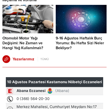
Otomobil Motor Yağı
9-16 Ağustos Haftalık Burç
Değişimi: Ne Zaman ve
Yorumu: Bu Hafta Sizi Neler
Hangi Yağ Kullanılmalı?
Bekliyor?
Yazarlarımız
TÜMÜ