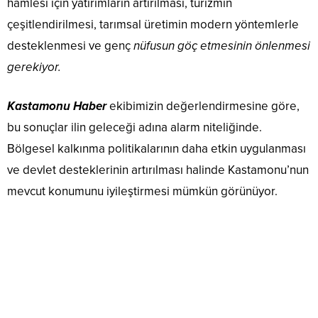
hamlesi için yatırımların artırılması, turizmin
çeşitlendirilmesi, tarımsal üretimin modern yöntemlerle
desteklenmesi ve genç
nüfusun göç etmesinin önlenmesi
gerekiyor.
Kastamonu Haber
ekibimizin değerlendirmesine göre,
bu sonuçlar ilin geleceği adına alarm niteliğinde.
Bölgesel kalkınma politikalarının daha etkin uygulanması
ve devlet desteklerinin artırılması halinde Kastamonu’nun
mevcut konumunu iyileştirmesi mümkün görünüyor.