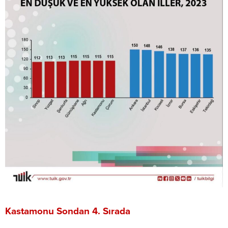
Kastamonu Sondan 4. Sırada