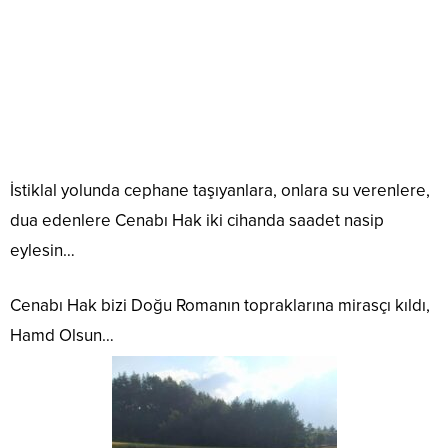
İstiklal yolunda cephane taşıyanlara, onlara su verenlere,
dua edenlere Cenabı Hak iki cihanda saadet nasip
eylesin…
Cenabı Hak bizi Doğu Romanın topraklarına mirasçı kıldı,
Hamd Olsun…