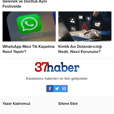
Gelenek ve Dostluk Aynı
Festivalde
WhatsApp Mavi Tik Kapatma
Kimlik Avı Dolandırıcılığı
Nasıl Yapılır?
Nedir, Nasıl Korunulur?
Kastamonu haberleri ve tüm gelişmeler.
Yazar Kadromuz
Sitene Ekle