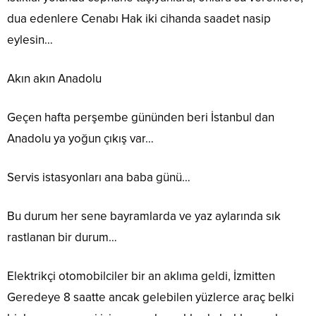
dua edenlere Cenabı Hak iki cihanda saadet nasip
eylesin…
Akın akın Anadolu
Geçen hafta perşembe gününden beri İstanbul dan
Anadolu ya yoğun çıkış var…
Servis istasyonları ana baba günü…
Bu durum her sene bayramlarda ve yaz aylarında sık
rastlanan bir durum…
Elektrikçi otomobilciler bir an aklıma geldi, İzmitten
Geredeye 8 saatte ancak gelebilen yüzlerce araç belki