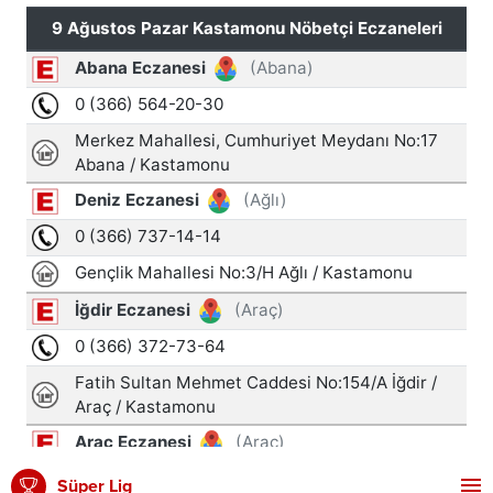
Süper Lig