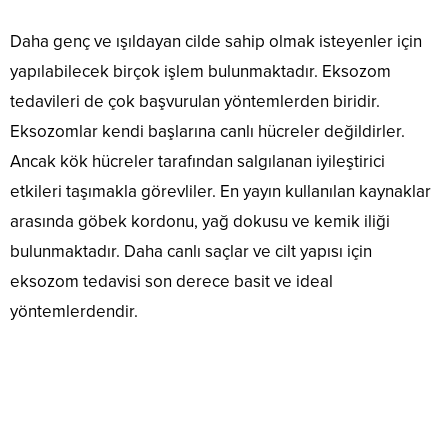
Daha genç ve ışıldayan cilde sahip olmak isteyenler için
yapılabilecek birçok işlem bulunmaktadır. Eksozom
tedavileri de çok başvurulan yöntemlerden biridir.
Eksozomlar kendi başlarına canlı hücreler değildirler.
Ancak kök hücreler tarafından salgılanan iyileştirici
etkileri taşımakla görevliler. En yayın kullanılan kaynaklar
arasında göbek kordonu, yağ dokusu ve kemik iliği
bulunmaktadır. Daha canlı saçlar ve cilt yapısı için
eksozom tedavisi son derece basit ve ideal
yöntemlerdendir.