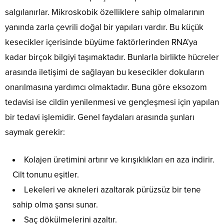
salgılanırlar. Mikroskobik özelliklere sahip olmalarının
yanında zarla çevrili doğal bir yapıları vardır. Bu küçük
kesecikler içerisinde büyüme faktörlerinden RNA’ya
kadar birçok bilgiyi taşımaktadır. Bunlarla birlikte hücreler
arasında iletişimi de sağlayan bu kesecikler dokuların
onarılmasına yardımcı olmaktadır. Buna göre eksozom
tedavisi ise cildin yenilenmesi ve gençleşmesi için yapılan
bir tedavi işlemidir. Genel faydaları arasında şunları
saymak gerekir:
Kolajen üretimini artırır ve kırışıklıkları en aza indirir.
Cilt tonunu eşitler.
Lekeleri ve akneleri azaltarak pürüzsüz bir tene
sahip olma şansı sunar.
Saç dökülmelerini azaltır.