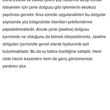
isteyenler için çene dolgusu gibi işlemlerin eksiksiz
yapılması gerekir. Kısa sürede uygulanabilen bu dolgular
sayesinde yüz bölgesinde istenilen şekillendirme
yapılabilmektedir. Ancak çene (jawline) dolgusu
içerisinde ne olduğunu da bilmek isteyebilirsiniz. Jawline
dolguları içerisinde genel olarak hyaluronik asit
bulunmaktadır. Bu da su tutma özelliğine sahiptir. Hem
cilde hacim kazandırır hem de genç görünmenize
yardımcı olur.