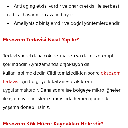
Anti aging etkisi vardır ve onarıcı etkisi ile serbest
radikal hasarını en aza indiriyor.
Ameliyatsız bir işlemdir ve doğal yöntemlerdendir.
Eksozom Tedavisi Nasıl Yapılır?
Tedavi süreci daha çok dermapen ya da mezoterapi
şeklindedir. Aynı zamanda enjeksiyon da
kullanılabilmektedir. Cildi temizledikten sonra
eksozom
tedavisi
için bölgeye lokal anestezik krem
uygulanmaktadır. Daha sonra ise bölgeye mikro iğneler
ile işlem yapılır. İşlem sonrasında hemen gündelik
yaşama dönebilirsiniz.
Eksozom Kök Hücre Kaynakları Nelerdir?