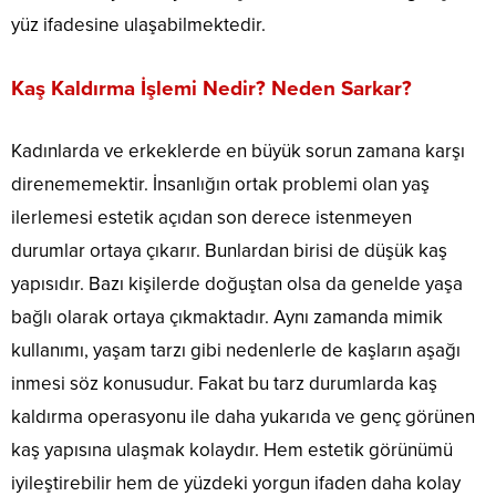
yüz ifadesine ulaşabilmektedir.
Kaş Kaldırma İşlemi Nedir? Neden Sarkar?
Kadınlarda ve erkeklerde en büyük sorun zamana karşı
direnememektir. İnsanlığın ortak problemi olan yaş
ilerlemesi estetik açıdan son derece istenmeyen
durumlar ortaya çıkarır. Bunlardan birisi de düşük kaş
yapısıdır. Bazı kişilerde doğuştan olsa da genelde yaşa
bağlı olarak ortaya çıkmaktadır. Aynı zamanda mimik
kullanımı, yaşam tarzı gibi nedenlerle de kaşların aşağı
inmesi söz konusudur. Fakat bu tarz durumlarda kaş
kaldırma operasyonu ile daha yukarıda ve genç görünen
kaş yapısına ulaşmak kolaydır. Hem estetik görünümü
iyileştirebilir hem de yüzdeki yorgun ifaden daha kolay