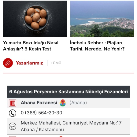
Yumurta Bozulduğu Nasıl
İnebolu Rehberi: Plajları,
Anlaşılır? 5 Kesin Test
Tarihi, Nerede, Ne Yenir?
Yazarlarımız
TÜMÜ