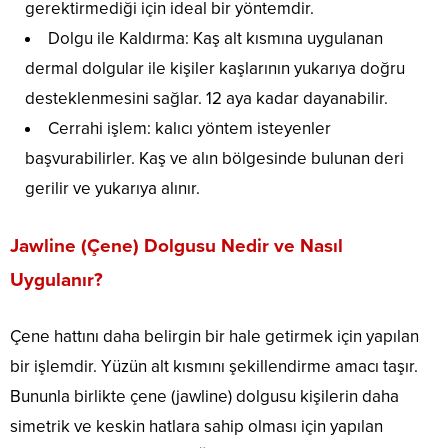
gerektirmediği için ideal bir yöntemdir.
Dolgu ile Kaldırma: Kaş alt kısmına uygulanan
dermal dolgular ile kişiler kaşlarının yukarıya doğru
desteklenmesini sağlar. 12 aya kadar dayanabilir.
Cerrahi işlem: kalıcı yöntem isteyenler
başvurabilirler. Kaş ve alın bölgesinde bulunan deri
gerilir ve yukarıya alınır.
Jawline (Çene) Dolgusu Nedir ve Nasıl
Uygulanır?
Çene hattını daha belirgin bir hale getirmek için yapılan
bir işlemdir. Yüzün alt kısmını şekillendirme amacı taşır.
Bununla birlikte çene (jawline) dolgusu kişilerin daha
simetrik ve keskin hatlara sahip olması için yapılan