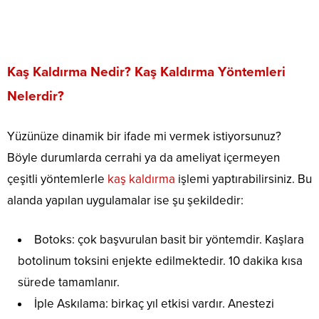
Kaş Kaldırma Nedir? Kaş Kaldırma Yöntemleri
Nelerdir?
Yüzünüze dinamik bir ifade mi vermek istiyorsunuz?
Böyle durumlarda cerrahi ya da ameliyat içermeyen
çeşitli yöntemlerle
kaş kaldırma
işlemi yaptırabilirsiniz. Bu
alanda yapılan uygulamalar ise şu şekildedir:
Botoks: çok başvurulan basit bir yöntemdir. Kaşlara
botolinum toksini enjekte edilmektedir. 10 dakika kısa
sürede tamamlanır.
İple Askılama: birkaç yıl etkisi vardır. Anestezi