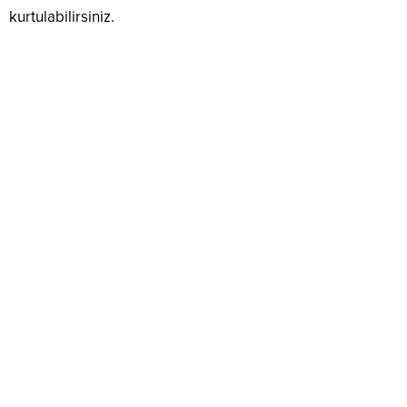
kurtulabilirsiniz.