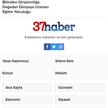
Bilimden Girişimciliğe,
Doğadan Dünyaya Uzanan
Eğitim Yolculuğu
Kastamonu haberleri ve tüm gelişmeler.
Yazar Kadromuz
Sitene Ekle
Künye
İletişim
Ana Sayfa
Gündem
Ekonomi
Siyaset