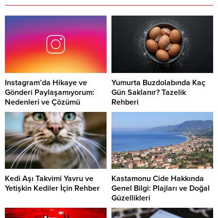
Instagram’da Hikaye ve
Yumurta Buzdolabında Kaç
Gönderi Paylaşamıyorum:
Gün Saklanır? Tazelik
Nedenleri ve Çözümü
Rehberi
Kedi Aşı Takvimi Yavru ve
Kastamonu Cide Hakkında
Yetişkin Kediler İçin Rehber
Genel Bilgi: Plajları ve Doğal
Güzellikleri