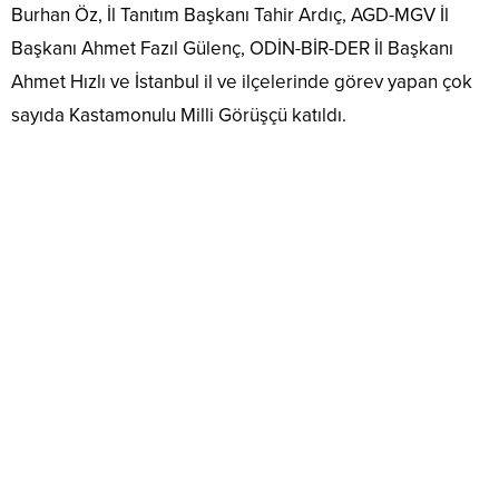
Burhan Öz, İl Tanıtım Başkanı Tahir Ardıç, AGD-MGV İl
Başkanı Ahmet Fazıl Gülenç, ODİN-BİR-DER İl Başkanı
Ahmet Hızlı ve İstanbul il ve ilçelerinde görev yapan çok
sayıda Kastamonulu Milli Görüşçü katıldı.