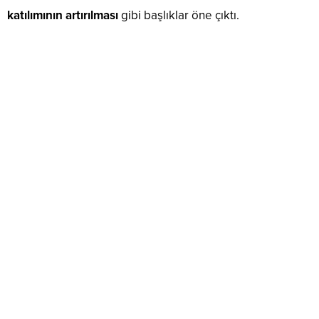
katılımının artırılması
gibi başlıklar öne çıktı.