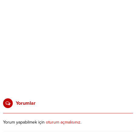
Yorumlar
Yorum yapabilmek için
oturum açmalısınız
.