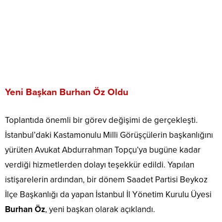
Yeni Başkan Burhan Öz Oldu
Toplantıda önemli bir görev değişimi de gerçekleşti.
İstanbul’daki Kastamonulu Milli Görüşçülerin başkanlığını
yürüten Avukat Abdurrahman Topçu’ya bugüne kadar
verdiği hizmetlerden dolayı teşekkür edildi. Yapılan
istişarelerin ardından, bir dönem Saadet Partisi Beykoz
İlçe Başkanlığı da yapan İstanbul İl Yönetim Kurulu Üyesi
Burhan Öz
, yeni başkan olarak açıklandı.