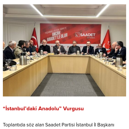
“İstanbul’daki Anadolu” Vurgusu
Toplantıda söz alan Saadet Partisi İstanbul İl Başkanı