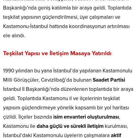
Başkanlığı’nda geniş katılımla bir araya geldi. Toplantıda
teşkilat yapısının güçlendirilmesi, üye çalışmaları ve
Kastamonu-İstanbul hattında koordinasyonun artırılması
ele alındı.
Teşkilat Yapısı ve İletişim Masaya Yatırıldı
1990 yılından bu yana İstanbul’da yapılanan Kastamonulu
Milli Görüşçüler, Cevizlibağ’da bulunan
Saadet Partisi
İstanbul İl Başkanlığı’nda düzenlenen toplantıda bir araya
geldi. Toplantıda Kastamonu il ve ilçelerinin teşkilat
yapısını güçlendirmeye yönelik kapsamlı bir yol haritası
çizildi. İlçeler bazında
isim envanteri oluşturulması
,
Kastamonu ile
daha güçlü ve sürekli iletişim
kurulması,
İstanbul’daki Kastamonulu üyelerin çalışmalara
aktif