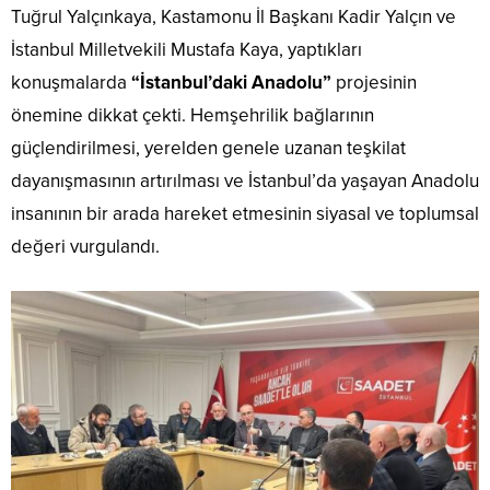
Tuğrul Yalçınkaya, Kastamonu İl Başkanı Kadir Yalçın ve
İstanbul Milletvekili Mustafa Kaya, yaptıkları
konuşmalarda
“İstanbul’daki Anadolu”
projesinin
önemine dikkat çekti. Hemşehrilik bağlarının
güçlendirilmesi, yerelden genele uzanan teşkilat
dayanışmasının artırılması ve İstanbul’da yaşayan Anadolu
insanının bir arada hareket etmesinin siyasal ve toplumsal
değeri vurgulandı.