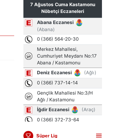
Süper Lig