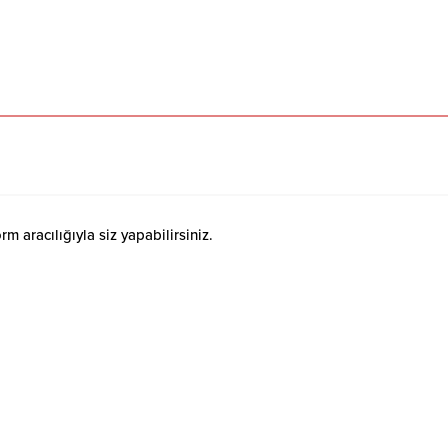
 aracılığıyla siz yapabilirsiniz.