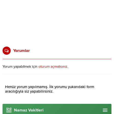
Yorumlar
Yorum yapabilmek için
oturum açmalısınız
.
Henüz yorum yapılmamış. İlk yorumu yukarıdaki form
aracılığıyla siz yapabilirsiniz.
Namaz Vakitleri