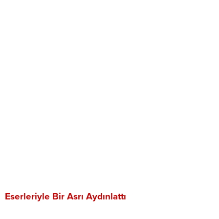
Eserleriyle Bir Asrı Aydınlattı