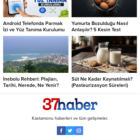
Android Telefonda Parmak
Yumurta Bozulduğu Nasıl
İzi ve Yüz Tanıma Kurulumu
Anlaşılır? 5 Kesin Test
İnebolu Rehberi: Plajları,
Süt Ne Kadar Kaynatılmalı?
Tarihi, Nerede, Ne Yenir?
(Pasteurizasyon Süreleri)
Kastamonu haberleri ve tüm gelişmeler.