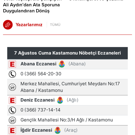
Ali Aydın’dan Ata Sporuna
Duygulandıran Dönüş
Yazarlarımız
TÜMÜ