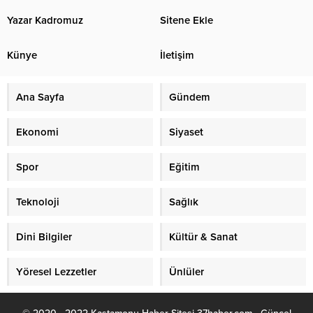
Yazar Kadromuz
Sitene Ekle
Künye
İletişim
Ana Sayfa
Gündem
Ekonomi
Siyaset
Spor
Eğitim
Teknoloji
Sağlık
Dini Bilgiler
Kültür & Sanat
Yöresel Lezzetler
Ünlüler