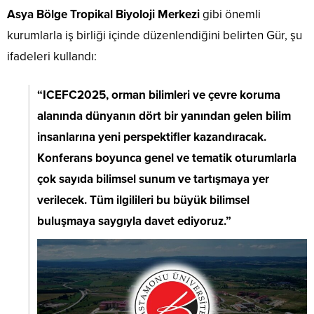
Asya Bölge Tropikal Biyoloji Merkezi
gibi önemli
kurumlarla iş birliği içinde düzenlendiğini belirten Gür, şu
ifadeleri kullandı:
“ICEFC2025, orman bilimleri ve çevre koruma
alanında dünyanın dört bir yanından gelen bilim
insanlarına yeni perspektifler kazandıracak.
Konferans boyunca genel ve tematik oturumlarla
çok sayıda bilimsel sunum ve tartışmaya yer
verilecek. Tüm ilgilileri bu büyük bilimsel
buluşmaya saygıyla davet ediyoruz.”