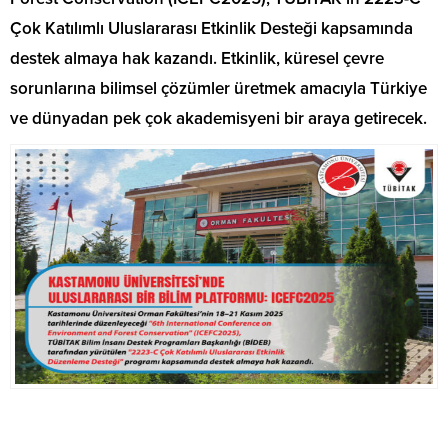
Çok Katılımlı Uluslararası Etkinlik Desteği kapsamında
destek almaya hak kazandı. Etkinlik, küresel çevre
sorunlarına bilimsel çözümler üretmek amacıyla Türkiye
ve dünyadan pek çok akademisyeni bir araya getirecek.