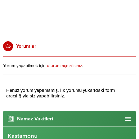
Yorumlar
Yorum yapabilmek için
oturum açmalısınız
.
Henüz yorum yapılmamış. İlk yorumu yukarıdaki form
aracılığıyla siz yapabilirsiniz.
Namaz Vakitleri
Kastamonu