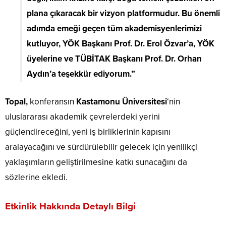
plana çıkaracak bir vizyon platformudur. Bu önemli
adımda emeği geçen tüm akademisyenlerimizi
kutluyor, YÖK Başkanı Prof. Dr. Erol Özvar’a, YÖK
üyelerine ve TÜBİTAK Başkanı Prof. Dr. Orhan
Aydın’a teşekkür ediyorum.”
Topal,
konferansın
Kastamonu Üniversitesi
‘nin
uluslararası akademik çevrelerdeki yerini
güçlendireceğini, yeni iş birliklerinin kapısını
aralayacağını ve sürdürülebilir gelecek için yenilikçi
yaklaşımların geliştirilmesine katkı sunacağını da
sözlerine ekledi.
Etkinlik Hakkında Detaylı Bilgi