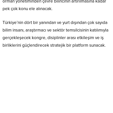
orman yönetiminden çevre bilincinin artırılmasına kadar
pek çok konu ele alınacak.
Türkiye’nin dört bir yanından ve yurt dışından çok sayıda
bilim insanı, araştırmacı ve sektör temsilcisinin katılımıyla
gerçekleşecek kongre, disiplinler arası etkileşim ve iş
birliklerini güçlendirecek stratejik bir platform sunacak.