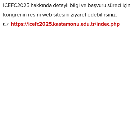
ICEFC2025 hakkında detaylı bilgi ve başvuru süreci için
kongrenin resmi web sitesini ziyaret edebilirsiniz:
👉
https://icefc2025.kastamonu.edu.tr/index.php