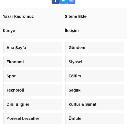
Yazar Kadromuz
Sitene Ekle
Künye
İletişim
Ana Sayfa
Gündem
Ekonomi
Siyaset
Spor
Eğitim
Teknoloji
Sağlık
Dini Bilgiler
Kültür & Sanat
Yöresel Lezzetler
Ünlüler