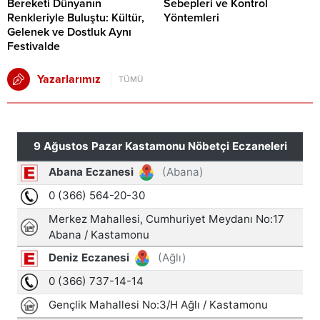
Bereketi Dünyanın
Sebepleri ve Kontrol
Renkleriyle Buluştu: Kültür,
Yöntemleri
Gelenek ve Dostluk Aynı
Festivalde
Yazarlarımız
TÜMÜ