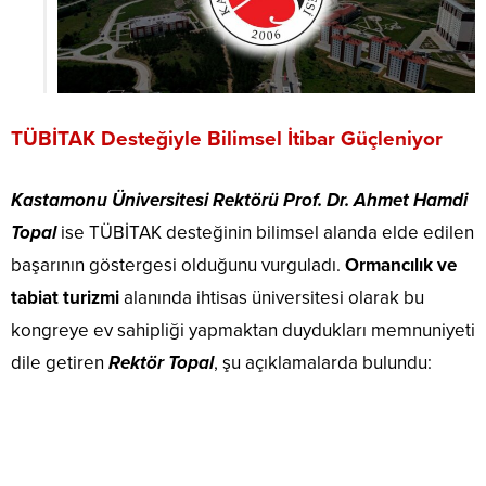
TÜBİTAK Desteğiyle Bilimsel İtibar Güçleniyor
Kastamonu Üniversitesi Rektörü Prof. Dr. Ahmet Hamdi
Topal
ise TÜBİTAK desteğinin bilimsel alanda elde edilen
başarının göstergesi olduğunu vurguladı.
Ormancılık ve
tabiat turizmi
alanında ihtisas üniversitesi olarak bu
kongreye ev sahipliği yapmaktan duydukları memnuniyeti
dile getiren
Rektör Topal
, şu açıklamalarda bulundu: