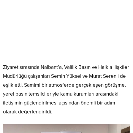
Ziyaret sırasında Nalbant’a, Valilik Basın ve Halkla İlişkiler
Müdürlüğü çalışanları Semih Yüksel ve Murat Serenli de
eşlik etti. Samimi bir atmosferde gerçekleşen görüşme,
yerel basın temsilcileriyle kamu kurumları arasındaki
iletişimin güçlendirilmesi açısından önemli bir adım
olarak değerlendirildi.