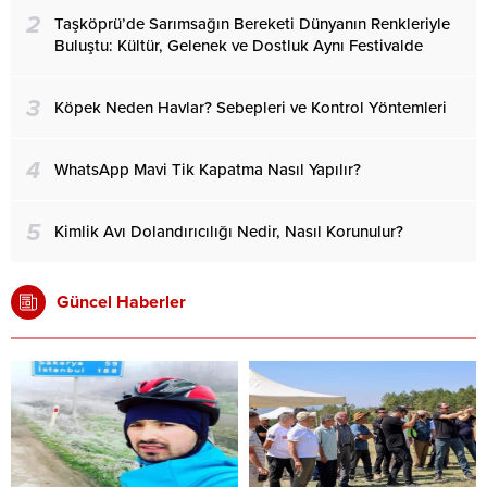
2
Taşköprü’de Sarımsağın Bereketi Dünyanın Renkleriyle
Buluştu: Kültür, Gelenek ve Dostluk Aynı Festivalde
3
Köpek Neden Havlar? Sebepleri ve Kontrol Yöntemleri
4
WhatsApp Mavi Tik Kapatma Nasıl Yapılır?
5
Kimlik Avı Dolandırıcılığı Nedir, Nasıl Korunulur?
Güncel Haberler