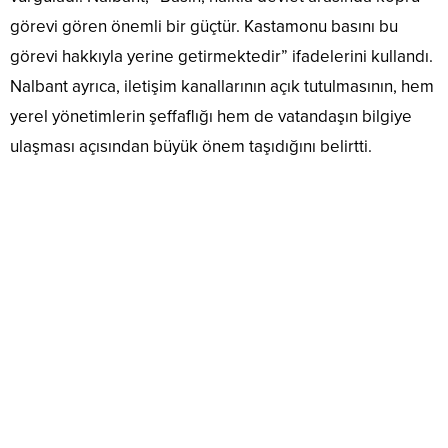
görevi gören önemli bir güçtür. Kastamonu basını bu
görevi hakkıyla yerine getirmektedir” ifadelerini kullandı.
Nalbant ayrıca, iletişim kanallarının açık tutulmasının, hem
yerel yönetimlerin şeffaflığı hem de vatandaşın bilgiye
ulaşması açısından büyük önem taşıdığını belirtti.