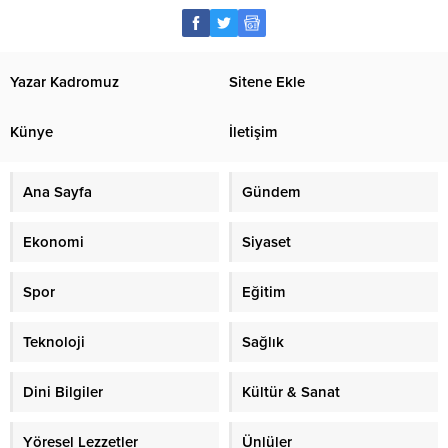
Yazar Kadromuz
Sitene Ekle
Künye
İletişim
Ana Sayfa
Gündem
Ekonomi
Siyaset
Spor
Eğitim
Teknoloji
Sağlık
Dini Bilgiler
Kültür & Sanat
Yöresel Lezzetler
Ünlüler