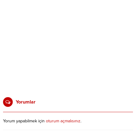
Yorumlar
Yorum yapabilmek için
oturum açmalısınız
.