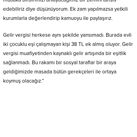
edebiliriz diye düşünüyorum. Ek zam yapılmazsa yetkili
kurumlarla değerlendirip kamuoyu ile paylaşırız.
Gelir vergisi herkese aynı şekilde yansımadı. Burada evli
iki çocuklu eşi çalışmayan kişi 38 TL ek almış oluyor. Gelir
vergisi muafiyetinden kaynaklı gelir artışında bir eşitlik
sağlanmadı. Bu rakamı bir sosyal taraflar bir araya
geldiğimizde masada bütün gerekçeleri ile ortaya
koymuş olacağız.”