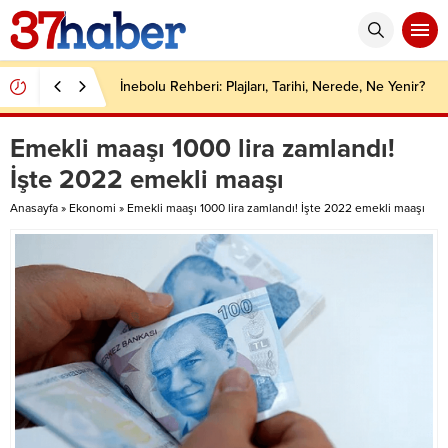
İnebolu Rehberi: Plajları, Tarihi, Nerede, Ne Yenir?
Emekli maaşı 1000 lira zamlandı!
İşte 2022 emekli maaşı
Anasayfa
»
Ekonomi
»
Emekli maaşı 1000 lira zamlandı! İşte 2022 emekli maaşı