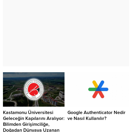
Kastamonu Üniversitesi
Google Authenticator Nedir
Geleceğin Kapılarını Aralıyor:
ve Nasıl Kullanılır?
Bilimden Girişimciliğe,
Doğadan Dünyaya Uzanan