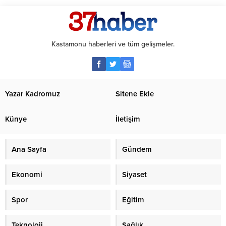
Kastamonu haberleri ve tüm gelişmeler.
Yazar Kadromuz
Sitene Ekle
Künye
İletişim
Ana Sayfa
Gündem
Ekonomi
Siyaset
Spor
Eğitim
Teknoloji
Sağlık