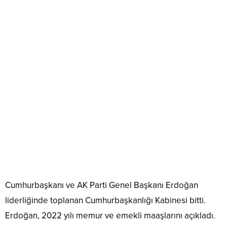
Cumhurbaşkanı ve AK Parti Genel Başkanı Erdoğan
liderliğinde toplanan Cumhurbaşkanlığı Kabinesi bitti.
Erdoğan, 2022 yılı memur ve emekli maaşlarını açıkladı.