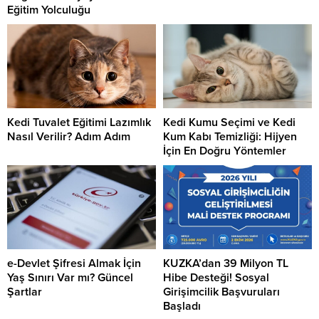
Eğitim Yolculuğu
Kedi Tuvalet Eğitimi Lazımlık
Kedi Kumu Seçimi ve Kedi
Nasıl Verilir? Adım Adım
Kum Kabı Temizliği: Hijyen
İçin En Doğru Yöntemler
e-Devlet Şifresi Almak İçin
KUZKA’dan 39 Milyon TL
Yaş Sınırı Var mı? Güncel
Hibe Desteği! Sosyal
Şartlar
Girişimcilik Başvuruları
Başladı