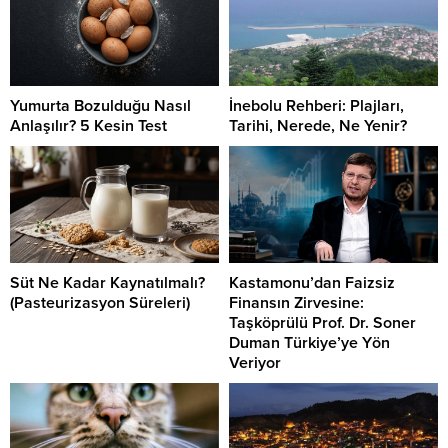
Yumurta Bozulduğu Nasıl
İnebolu Rehberi: Plajları,
Anlaşılır? 5 Kesin Test
Tarihi, Nerede, Ne Yenir?
Süt Ne Kadar Kaynatılmalı?
Kastamonu’dan Faizsiz
(Pasteurizasyon Süreleri)
Finansın Zirvesine:
Taşköprülü Prof. Dr. Soner
Duman Türkiye’ye Yön
Veriyor