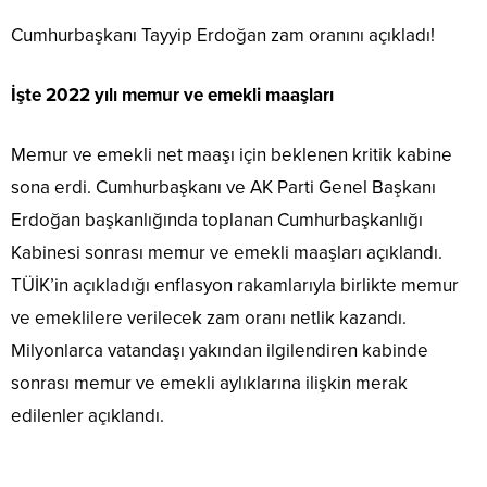
Cumhurbaşkanı Tayyip Erdoğan zam oranını açıkladı!
İşte 2022 yılı memur ve emekli maaşları
Memur ve emekli net maaşı için beklenen kritik kabine
sona erdi. Cumhurbaşkanı ve AK Parti Genel Başkanı
Erdoğan başkanlığında toplanan Cumhurbaşkanlığı
Kabinesi sonrası memur ve emekli maaşları açıklandı.
TÜİK’in açıkladığı enflasyon rakamlarıyla birlikte memur
ve emeklilere verilecek zam oranı netlik kazandı.
Milyonlarca vatandaşı yakından ilgilendiren kabinde
sonrası memur ve emekli aylıklarına ilişkin merak
edilenler açıklandı.