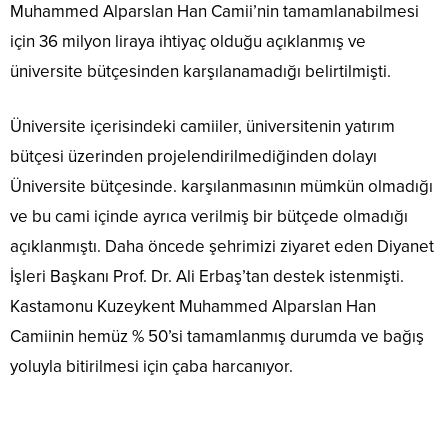
Muhammed Alparslan Han Camii’nin tamamlanabilmesi
için 36 milyon liraya ihtiyaç olduğu açıklanmış ve
üniversite bütçesinden karşılanamadığı belirtilmişti.
Üniversite içerisindeki camiiler, üniversitenin yatırım
bütçesi üzerinden projelendirilmediğinden dolayı
Üniversite bütçesinde. karşılanmasının mümkün olmadığı
ve bu cami içinde ayrıca verilmiş bir bütçede olmadığı
açıklanmıştı. Daha öncede şehrimizi ziyaret eden Diyanet
İşleri Başkanı Prof. Dr. Ali Erbaş’tan destek istenmişti.
Kastamonu Kuzeykent Muhammed Alparslan Han
Camiinin hemüz % 50’si tamamlanmış durumda ve bağış
yoluyla bitirilmesi için çaba harcanıyor.