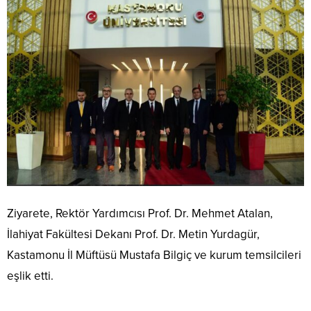
Ziyarete, Rektör Yardımcısı Prof. Dr. Mehmet Atalan,
İlahiyat Fakültesi Dekanı Prof. Dr. Metin Yurdagür,
Kastamonu İl Müftüsü Mustafa Bilgiç ve kurum temsilcileri
eşlik etti.