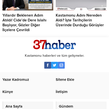
Yıllardır Beklenen Adım
Kastamonu Adını Nereden
Atıldı! Cide’de Dere Islahı
Aldı? İşte Tarihçilerin
Başlıyor, Gözler Diğer
Üzerinde Durduğu Görüşler
İlçelere Çevrildi
Kastamonu haberleri ve tüm gelişmeler.
Yazar Kadromuz
Sitene Ekle
Künye
İletişim
Ana Sayfa
Gündem