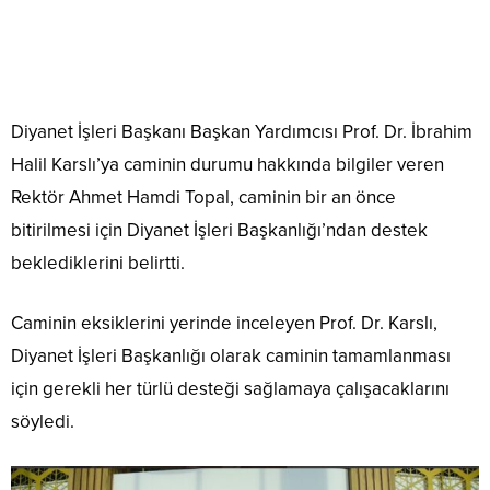
Diyanet İşleri Başkanı Başkan Yardımcısı Prof. Dr. İbrahim
Halil Karslı’ya caminin durumu hakkında bilgiler veren
Rektör Ahmet Hamdi Topal, caminin bir an önce
bitirilmesi için Diyanet İşleri Başkanlığı’ndan destek
beklediklerini belirtti.
Caminin eksiklerini yerinde inceleyen Prof. Dr. Karslı,
Diyanet İşleri Başkanlığı olarak caminin tamamlanması
için gerekli her türlü desteği sağlamaya çalışacaklarını
söyledi.