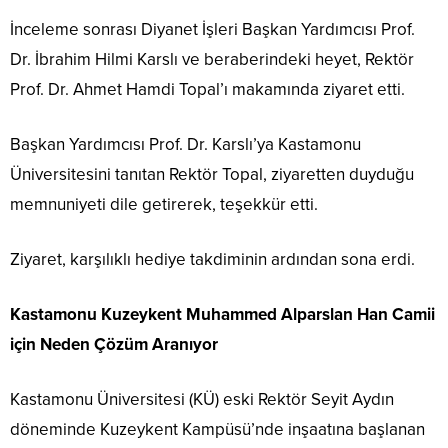
İnceleme sonrası Diyanet İşleri Başkan Yardımcısı Prof.
Dr. İbrahim Hilmi Karslı ve beraberindeki heyet, Rektör
Prof. Dr. Ahmet Hamdi Topal’ı makamında ziyaret etti.
Başkan Yardımcısı Prof. Dr. Karslı’ya Kastamonu
Üniversitesini tanıtan Rektör Topal, ziyaretten duyduğu
memnuniyeti dile getirerek, teşekkür etti.
Ziyaret, karşılıklı hediye takdiminin ardından sona erdi.
Kastamonu Kuzeykent Muhammed Alparslan Han Camii
için Neden Çözüm Aranıyor
Kastamonu Üniversitesi (KÜ) eski Rektör Seyit Aydın
döneminde Kuzeykent Kampüsü’nde inşaatına başlanan