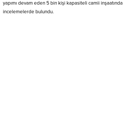
yapımı devam eden 5 bin kişi kapasiteli camii inşaatında
incelemelerde bulundu.