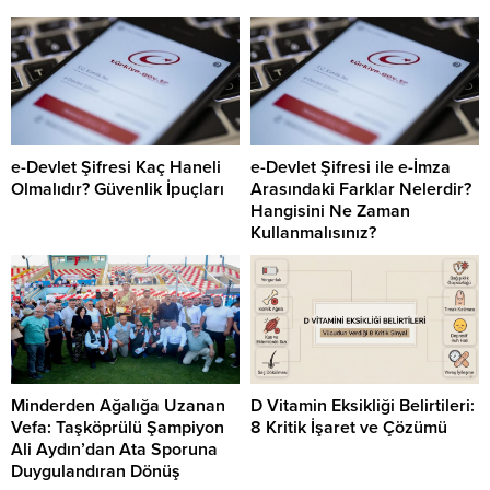
e-Devlet Şifresi Kaç Haneli
e-Devlet Şifresi ile e-İmza
Olmalıdır? Güvenlik İpuçları
Arasındaki Farklar Nelerdir?
Hangisini Ne Zaman
Kullanmalısınız?
Minderden Ağalığa Uzanan
D Vitamin Eksikliği Belirtileri:
Vefa: Taşköprülü Şampiyon
8 Kritik İşaret ve Çözümü
Ali Aydın’dan Ata Sporuna
Duygulandıran Dönüş