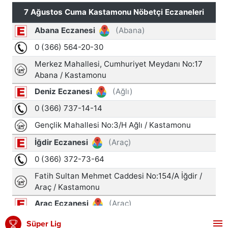
Süper Lig