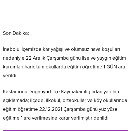
Son Dakika:
İnebolu ilçemizde kar yağışı ve olumsuz hava koşulları
nedeniyle 22 Aralık Çarşamba günü lise ve yaygın eğitim
kurumları hariç tum okullarda eğitim öğretime 1 GÜN ara
verildi.
Kastamonu Doğanyurt ilçe Kaymakamlığından yapılan
açıklamada; ilçede, ilkokul, ortaokullar ve köy okullarında
eğitim öğretime 22.12.2021 Çarşamba günü yüz yüze
eğitime 1 ara verilmesine karar verilmiştir denildi.