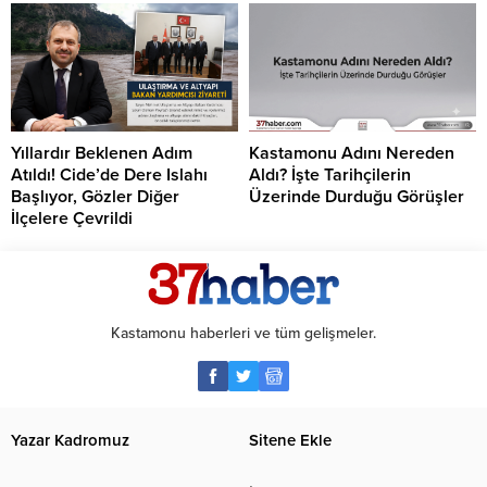
Yıllardır Beklenen Adım
Kastamonu Adını Nereden
Atıldı! Cide’de Dere Islahı
Aldı? İşte Tarihçilerin
Başlıyor, Gözler Diğer
Üzerinde Durduğu Görüşler
İlçelere Çevrildi
Kastamonu haberleri ve tüm gelişmeler.
Yazar Kadromuz
Sitene Ekle