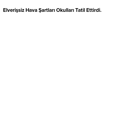
Elverişsiz Hava Şartları Okulları Tatil Ettirdi.