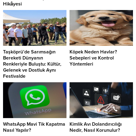
Hikâyesi
Taşköprü’de Sarımsağın
Köpek Neden Havlar?
Bereketi Dünyanın
Sebepleri ve Kontrol
Renkleriyle Buluştu: Kültür,
Yöntemleri
Gelenek ve Dostluk Aynı
Festivalde
WhatsApp Mavi Tik Kapatma
Kimlik Avı Dolandırıcılığı
Nasıl Yapılır?
Nedir, Nasıl Korunulur?