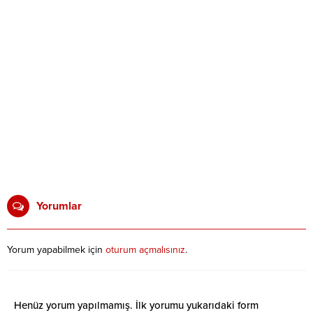
Yorumlar
Yorum yapabilmek için
oturum açmalısınız
.
Henüz yorum yapılmamış. İlk yorumu yukarıdaki form