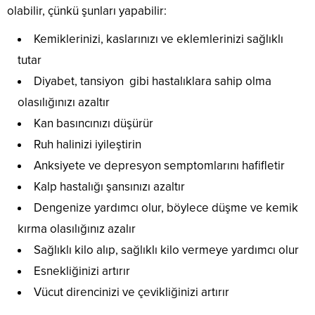
olabilir, çünkü şunları yapabilir:
Kemiklerinizi, kaslarınızı ve eklemlerinizi sağlıklı
tutar
Diyabet, tansiyon gibi hastalıklara sahip olma
olasılığınızı azaltır
Kan basıncınızı düşürür
Ruh halinizi iyileştirin
Anksiyete ve depresyon semptomlarını hafifletir
Kalp hastalığı şansınızı azaltır
Dengenize yardımcı olur, böylece düşme ve kemik
kırma olasılığınız azalır
Sağlıklı kilo alıp, sağlıklı kilo vermeye yardımcı olur
Esnekliğinizi artırır
Vücut direncinizi ve çevikliğinizi artırır