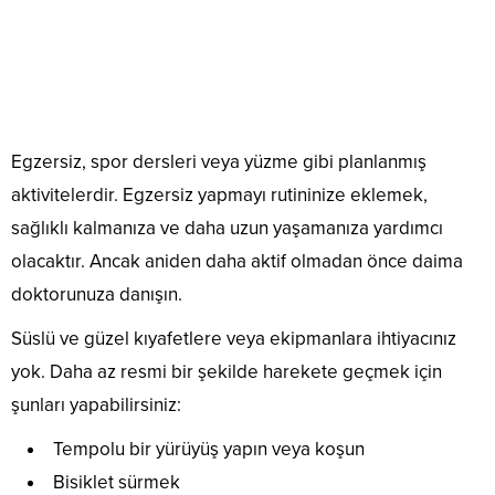
Egzersiz, spor dersleri veya yüzme gibi planlanmış
aktivitelerdir. Egzersiz yapmayı rutininize eklemek,
sağlıklı kalmanıza ve daha uzun yaşamanıza yardımcı
olacaktır. Ancak aniden daha aktif olmadan önce daima
doktorunuza danışın.
Süslü ve güzel kıyafetlere veya ekipmanlara ihtiyacınız
yok. Daha az resmi bir şekilde harekete geçmek için
şunları yapabilirsiniz:
Tempolu bir yürüyüş yapın veya koşun
Bisiklet sürmek