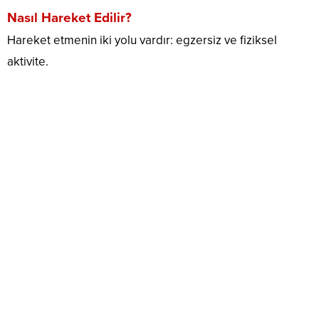
Nasıl Hareket Edilir?
Hareket etmenin iki yolu vardır: egzersiz ve fiziksel
aktivite.