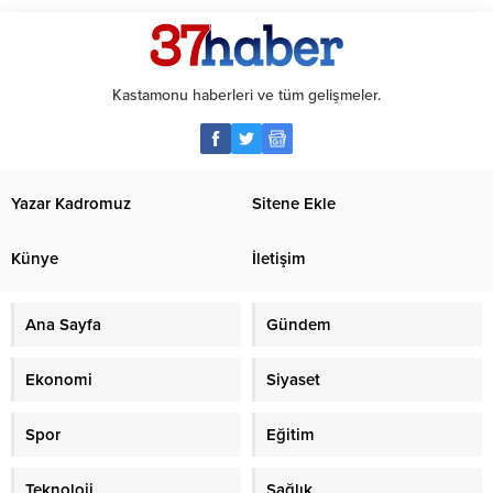
Kastamonu haberleri ve tüm gelişmeler.
Yazar Kadromuz
Sitene Ekle
Künye
İletişim
Ana Sayfa
Gündem
Ekonomi
Siyaset
Spor
Eğitim
Teknoloji
Sağlık