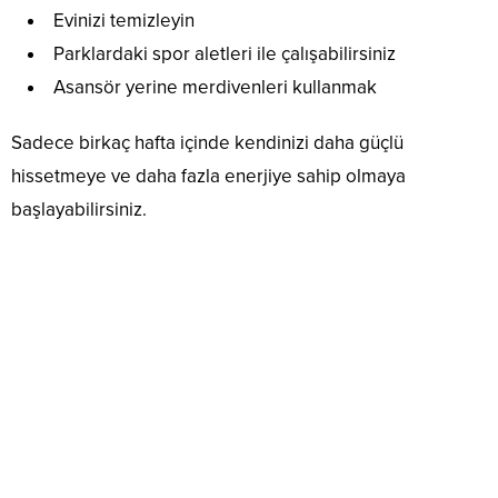
Evinizi temizleyin
Parklardaki spor aletleri ile çalışabilirsiniz
Asansör yerine merdivenleri kullanmak
Sadece birkaç hafta içinde kendinizi daha güçlü
hissetmeye ve daha fazla enerjiye sahip olmaya
başlayabilirsiniz.