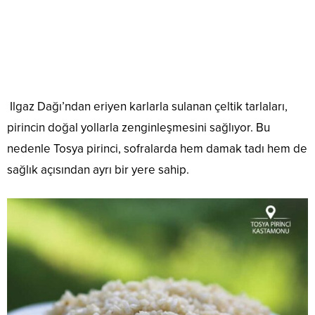
Ilgaz Dağı’ndan eriyen karlarla sulanan çeltik tarlaları,
pirincin doğal yollarla zenginleşmesini sağlıyor. Bu
nedenle Tosya pirinci, sofralarda hem damak tadı hem de
sağlık açısından ayrı bir yere sahip.