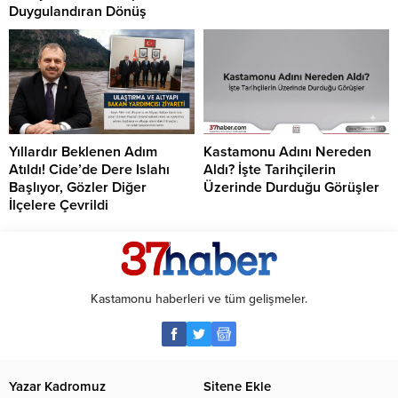
Duygulandıran Dönüş
Yıllardır Beklenen Adım
Kastamonu Adını Nereden
Atıldı! Cide’de Dere Islahı
Aldı? İşte Tarihçilerin
Başlıyor, Gözler Diğer
Üzerinde Durduğu Görüşler
İlçelere Çevrildi
Kastamonu haberleri ve tüm gelişmeler.
Yazar Kadromuz
Sitene Ekle