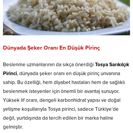
Dünyada Şeker Oranı En Düşük Pirinç
Beslenme uzmanlarının da sıkça önerdiği
Tosya Sarıkılçık
Pirinci
, dünyada şeker oranı en düşük pirinç unvanına
sahip. Bu özelliği, hem diyabet hastaları hem de sağlıklı
beslenmek isteyenler için önemli bir avantaj sunuyor.
Yüksek lif oranı, dengeli karbonhidrat yapısı ve doğal
yetişme koşullarıyla Tosya pirinci, sadece Türkiye’de
değil, yurtdışında da tercih edilen bir marka haline
gelmiştir.