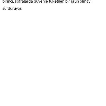
pirinci, sofralarda güvenle tüketilen bir ürün olmayı
sürdürüyor.