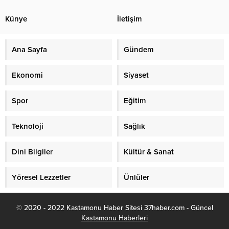
Künye
İletişim
Ana Sayfa
Gündem
Ekonomi
Siyaset
Spor
Eğitim
Teknoloji
Sağlık
Dini Bilgiler
Kültür & Sanat
Yöresel Lezzetler
Ünlüler
© 2020 - 2022 Kastamonu Haber Sitesi 37haber.com - Güncel
Kastamonu Haberleri