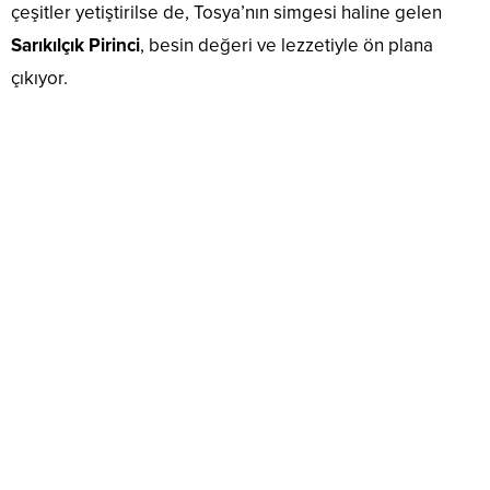
çeşitler yetiştirilse de, Tosya’nın simgesi haline gelen
Sarıkılçık Pirinci
, besin değeri ve lezzetiyle ön plana
çıkıyor.