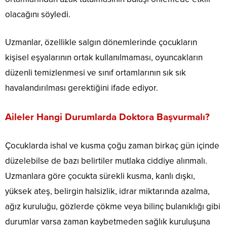
olacağını söyledi.
Uzmanlar, özellikle salgın dönemlerinde çocukların
kişisel eşyalarının ortak kullanılmaması, oyuncakların
düzenli temizlenmesi ve sınıf ortamlarının sık sık
havalandırılması gerektiğini ifade ediyor.
Aileler Hangi Durumlarda Doktora Başvurmalı?
Çocuklarda ishal ve kusma çoğu zaman birkaç gün içinde
düzelebilse de bazı belirtiler mutlaka ciddiye alınmalı.
Uzmanlara göre çocukta sürekli kusma, kanlı dışkı,
yüksek ateş, belirgin halsizlik, idrar miktarında azalma,
ağız kuruluğu, gözlerde çökme veya bilinç bulanıklığı gibi
durumlar varsa zaman kaybetmeden sağlık kuruluşuna