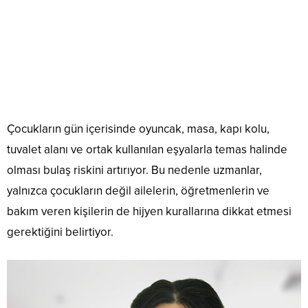
Çocukların gün içerisinde oyuncak, masa, kapı kolu,
tuvalet alanı ve ortak kullanılan eşyalarla temas halinde
olması bulaş riskini artırıyor. Bu nedenle uzmanlar,
yalnızca çocukların değil ailelerin, öğretmenlerin ve
bakım veren kişilerin de hijyen kurallarına dikkat etmesi
gerektiğini belirtiyor.