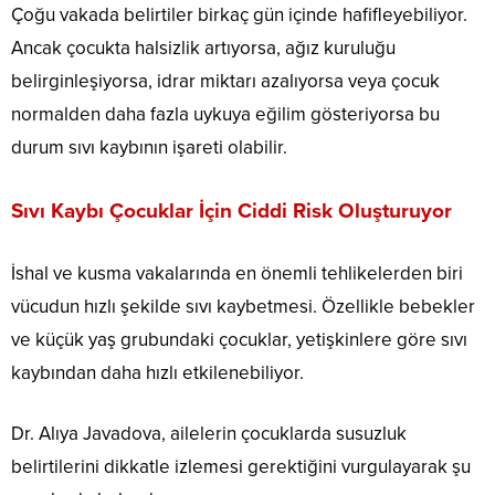
Çoğu vakada belirtiler birkaç gün içinde hafifleyebiliyor.
Ancak çocukta halsizlik artıyorsa, ağız kuruluğu
belirginleşiyorsa, idrar miktarı azalıyorsa veya çocuk
normalden daha fazla uykuya eğilim gösteriyorsa bu
durum sıvı kaybının işareti olabilir.
Sıvı Kaybı Çocuklar İçin Ciddi Risk Oluşturuyor
İshal ve kusma vakalarında en önemli tehlikelerden biri
vücudun hızlı şekilde sıvı kaybetmesi. Özellikle bebekler
ve küçük yaş grubundaki çocuklar, yetişkinlere göre sıvı
kaybından daha hızlı etkilenebiliyor.
Dr. Alıya Javadova, ailelerin çocuklarda susuzluk
belirtilerini dikkatle izlemesi gerektiğini vurgulayarak şu