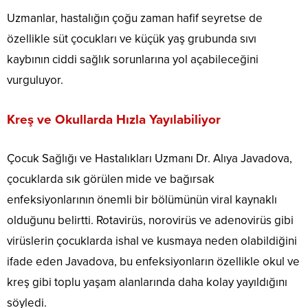
Uzmanlar, hastalığın çoğu zaman hafif seyretse de
özellikle süt çocukları ve küçük yaş grubunda sıvı
kaybının ciddi sağlık sorunlarına yol açabileceğini
vurguluyor.
Kreş ve Okullarda Hızla Yayılabiliyor
Çocuk Sağlığı ve Hastalıkları Uzmanı Dr. Alıya Javadova,
çocuklarda sık görülen mide ve bağırsak
enfeksiyonlarının önemli bir bölümünün viral kaynaklı
olduğunu belirtti. Rotavirüs, norovirüs ve adenovirüs gibi
virüslerin çocuklarda ishal ve kusmaya neden olabildiğini
ifade eden Javadova, bu enfeksiyonların özellikle okul ve
kreş gibi toplu yaşam alanlarında daha kolay yayıldığını
söyledi.