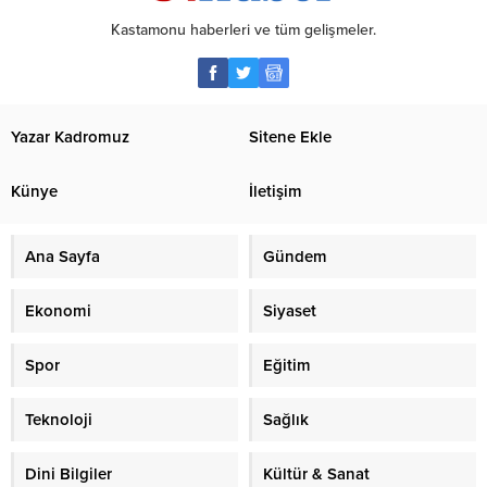
Kastamonu haberleri ve tüm gelişmeler.
Yazar Kadromuz
Sitene Ekle
Künye
İletişim
Ana Sayfa
Gündem
Ekonomi
Siyaset
Spor
Eğitim
Teknoloji
Sağlık
Dini Bilgiler
Kültür & Sanat