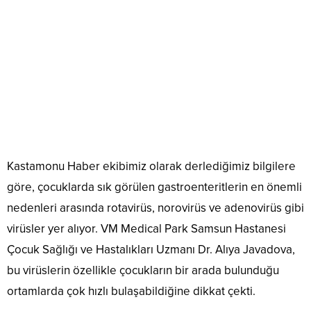
Kastamonu Haber ekibimiz olarak derlediğimiz bilgilere
göre, çocuklarda sık görülen gastroenteritlerin en önemli
nedenleri arasında rotavirüs, norovirüs ve adenovirüs gibi
virüsler yer alıyor. VM Medical Park Samsun Hastanesi
Çocuk Sağlığı ve Hastalıkları Uzmanı Dr. Alıya Javadova,
bu virüslerin özellikle çocukların bir arada bulunduğu
ortamlarda çok hızlı bulaşabildiğine dikkat çekti.