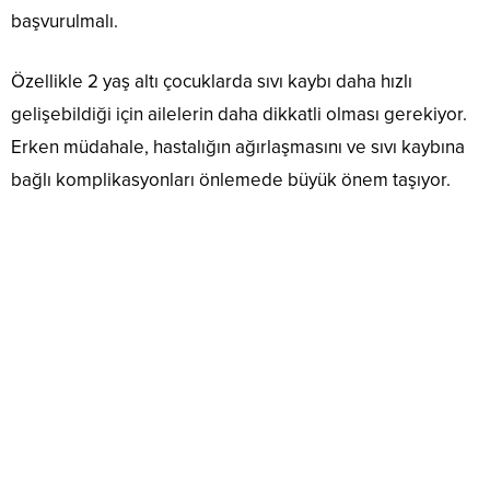
başvurulmalı.
Özellikle 2 yaş altı çocuklarda sıvı kaybı daha hızlı
gelişebildiği için ailelerin daha dikkatli olması gerekiyor.
Erken müdahale, hastalığın ağırlaşmasını ve sıvı kaybına
bağlı komplikasyonları önlemede büyük önem taşıyor.