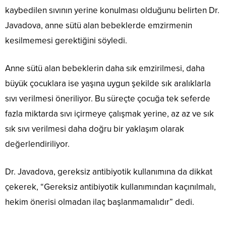
kaybedilen sıvının yerine konulması olduğunu belirten Dr.
Javadova, anne sütü alan bebeklerde emzirmenin
kesilmemesi gerektiğini söyledi.
Anne sütü alan bebeklerin daha sık emzirilmesi, daha
büyük çocuklara ise yaşına uygun şekilde sık aralıklarla
sıvı verilmesi öneriliyor. Bu süreçte çocuğa tek seferde
fazla miktarda sıvı içirmeye çalışmak yerine, az az ve sık
sık sıvı verilmesi daha doğru bir yaklaşım olarak
değerlendiriliyor.
Dr. Javadova, gereksiz antibiyotik kullanımına da dikkat
çekerek, “Gereksiz antibiyotik kullanımından kaçınılmalı,
hekim önerisi olmadan ilaç başlanmamalıdır” dedi.