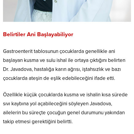
Belirtiler Ani Başlayabiliyor
Gastroenterit tablosunun çocuklarda genellikle ani
başlayan kusma ve sulu ishal ile ortaya çıktığını belirten
Dr. Javadova, hastalığa karın ağrısı, iştahsızlık ve bazı
çocuklarda ateşin de eşlik edebileceğini ifade etti.
Özellikle küçük çocuklarda kusma ve ishalin kısa sürede
sıvı kaybına yol açabileceğini söyleyen Javadova,
ailelerin bu süreçte çocuğun genel durumunu yakından
takip etmesi gerektiğini belirtti.