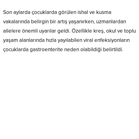
Son aylarda çocuklarda görülen ishal ve kusma
vakalarında belirgin bir artış yaşanırken, uzmanlardan
ailelere önemli uyarılar geldi. Özellikle kreş, okul ve toplu
yaşam alanlarında hızla yayılabilen viral enfeksiyonların
çocuklarda gastroenterite neden olabildiği belirtildi.