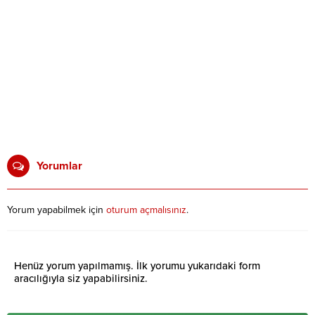
Yorumlar
Yorum yapabilmek için
oturum açmalısınız
.
Henüz yorum yapılmamış. İlk yorumu yukarıdaki form
aracılığıyla siz yapabilirsiniz.