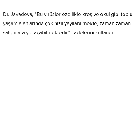
Dr. Javadova, “Bu virüsler özellikle kreş ve okul gibi toplu
yaşam alanlarında çok hızlı yayılabilmekte, zaman zaman
salgınlara yol açabilmektedir” ifadelerini kullandı.