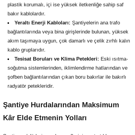
plastik korumalı, içi ise yüksek iletkenliğe sahip saf
bakır kablolardır.
Yeraltı Enerji Kabloları:
Şantiyelerin ana trafo
bağlantılarında veya bina girişlerinde bulunan, yüksek
akım taşımaya uygun, çok damarlı ve çelik zırhlı kalın
kablo gruplarıdır.
Tesisat Boruları ve Klima Petekleri:
Eski ısıtma-
soğutma sistemlerinden, iklimlendirme hatlarından ve
şofben bağlantılarından çıkan boru bakırlar ile bakırlı
radyatör petekleridir.
Şantiye Hurdalarından Maksimum
Kâr Elde Etmenin Yolları