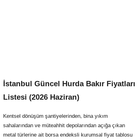
İstanbul Güncel Hurda Bakır Fiyatları
Listesi (2026 Haziran)
Kentsel dönüşüm şantiyelerinden, bina yıkım
sahalarından ve müteahhit depolarından açığa çıkan
metal türlerine ait borsa endeksli kurumsal fiyat tablosu