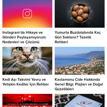
Instagram’da Hikaye ve
Yumurta Buzdolabında Kaç
Gönderi Paylaşamıyorum:
Gün Saklanır? Tazelik
Nedenleri ve Çözümü
Rehberi
Kedi Aşı Takvimi Yavru ve
Kastamonu Cide Hakkında
Yetişkin Kediler İçin Rehber
Genel Bilgi: Plajları ve Doğal
Güzellikleri