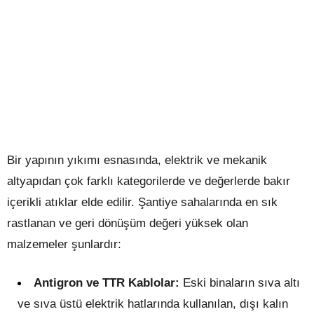
Bir yapının yıkımı esnasında, elektrik ve mekanik
altyapıdan çok farklı kategorilerde ve değerlerde bakır
içerikli atıklar elde edilir. Şantiye sahalarında en sık
rastlanan ve geri dönüşüm değeri yüksek olan
malzemeler şunlardır:
Antigron ve TTR Kablolar:
Eski binaların sıva altı
ve sıva üstü elektrik hatlarında kullanılan, dışı kalın