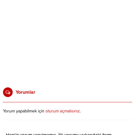
Yorumlar
Yorum yapabilmek için
oturum açmalısınız
.