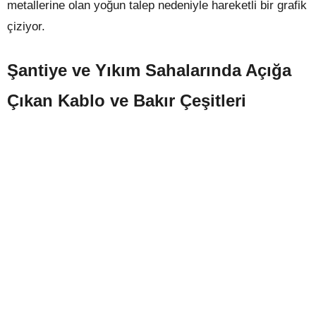
metallerine olan yoğun talep nedeniyle hareketli bir grafik
çiziyor.
Şantiye ve Yıkım Sahalarında Açığa
Çıkan Kablo ve Bakır Çeşitleri