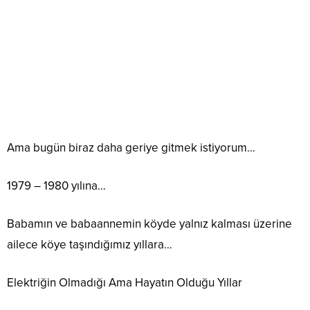
Ama bugün biraz daha geriye gitmek istiyorum…
1979 – 1980 yılına…
Babamın ve babaannemin köyde yalnız kalması üzerine
ailece köye taşındığımız yıllara…
Elektriğin Olmadığı Ama Hayatın Olduğu Yıllar