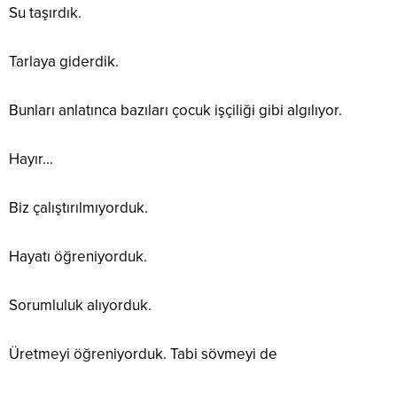
Su taşırdık.
Tarlaya giderdik.
Bunları anlatınca bazıları çocuk işçiliği gibi algılıyor.
Hayır…
Biz çalıştırılmıyorduk.
Hayatı öğreniyorduk.
Sorumluluk alıyorduk.
Üretmeyi öğreniyorduk. Tabi sövmeyi de