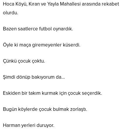
Hoca Köyü, Kıran ve Yayla Mahallesi arasında rekabet
olurdu.
Bazen saatlerce futbol oynardık.
Öyle ki maça giremeyenler küserdi.
Çünkü çocuk çoktu.
Şimdi dönüp bakıyorum da…
Eskiden bir takım kurmak için çocuk seçerdik.
Bugün köylerde çocuk bulmak zorlaştı.
Harman yerleri duruyor.