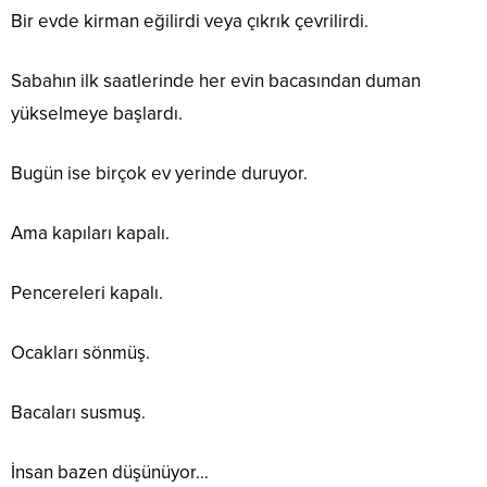
Bir evde kirman eğilirdi veya çıkrık çevrilirdi.
Sabahın ilk saatlerinde her evin bacasından duman
yükselmeye başlardı.
Bugün ise birçok ev yerinde duruyor.
Ama kapıları kapalı.
Pencereleri kapalı.
Ocakları sönmüş.
Bacaları susmuş.
İnsan bazen düşünüyor…