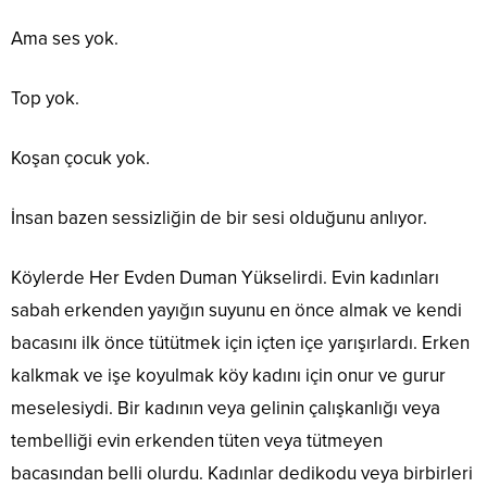
Ama ses yok.
Top yok.
Koşan çocuk yok.
İnsan bazen sessizliğin de bir sesi olduğunu anlıyor.
Köylerde Her Evden Duman Yükselirdi. Evin kadınları
sabah erkenden yayığın suyunu en önce almak ve kendi
bacasını ilk önce tütütmek için içten içe yarışırlardı. Erken
kalkmak ve işe koyulmak köy kadını için onur ve gurur
meselesiydi. Bir kadının veya gelinin çalışkanlığı veya
tembelliği evin erkenden tüten veya tütmeyen
bacasından belli olurdu. Kadınlar dedikodu veya birbirleri