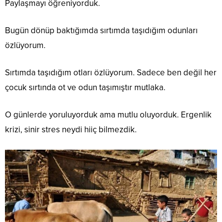
Paylaşmayı öğreniyorduk.
Bugün dönüp baktığımda sırtımda taşıdığım odunları
özlüyorum.
Sırtımda taşıdığım otları özlüyorum. Sadece ben değil her
çocuk sırtında ot ve odun taşımıştır mutlaka.
O günlerde yoruluyorduk ama mutlu oluyorduk. Ergenlik
krizi, sinir stres neydi hiiç bilmezdik.