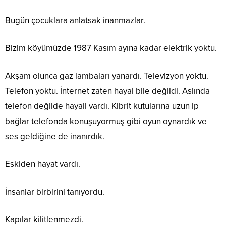
Bugün çocuklara anlatsak inanmazlar.
Bizim köyümüzde 1987 Kasım ayına kadar elektrik yoktu.
Akşam olunca gaz lambaları yanardı. Televizyon yoktu.
Telefon yoktu. İnternet zaten hayal bile değildi. Aslında
telefon değilde hayali vardı. Kibrit kutularına uzun ip
bağlar telefonda konuşuyormuş gibi oyun oynardık ve
ses geldiğine de inanırdık.
Eskiden hayat vardı.
İnsanlar birbirini tanıyordu.
Kapılar kilitlenmezdi.