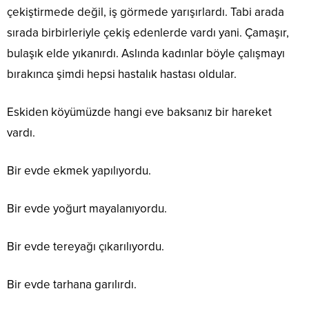
çekiştirmede değil, iş görmede yarışırlardı. Tabi arada
sırada birbirleriyle çekiş edenlerde vardı yani. Çamaşır,
bulaşık elde yıkanırdı. Aslında kadınlar böyle çalışmayı
bırakınca şimdi hepsi hastalık hastası oldular.
Eskiden köyümüzde hangi eve baksanız bir hareket
vardı.
Bir evde ekmek yapılıyordu.
Bir evde yoğurt mayalanıyordu.
Bir evde tereyağı çıkarılıyordu.
Bir evde tarhana garılırdı.