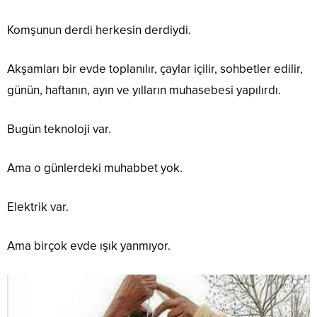
Komşunun derdi herkesin derdiydi.
Akşamları bir evde toplanılır, çaylar içilir, sohbetler edilir,
günün, haftanın, ayın ve yılların muhasebesi yapılırdı.
Bugün teknoloji var.
Ama o günlerdeki muhabbet yok.
Elektrik var.
Ama birçok evde ışık yanmıyor.