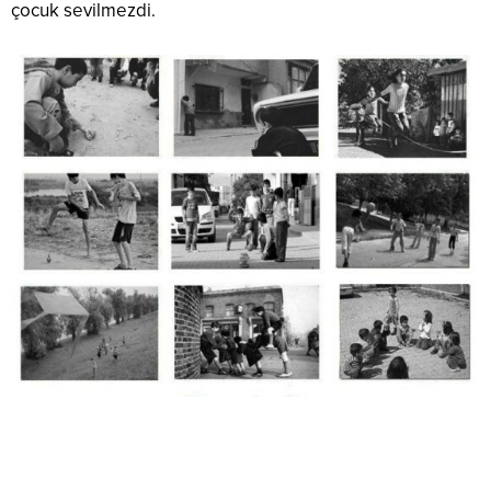
çocuk sevilmezdi.