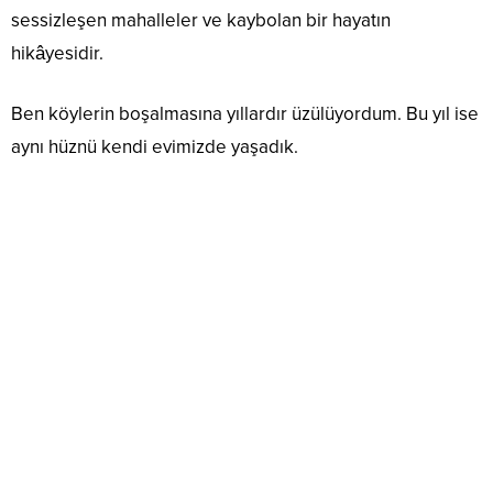
sessizleşen mahalleler ve kaybolan bir hayatın
hikâyesidir.
Ben köylerin boşalmasına yıllardır üzülüyordum. Bu yıl ise
aynı hüznü kendi evimizde yaşadık.