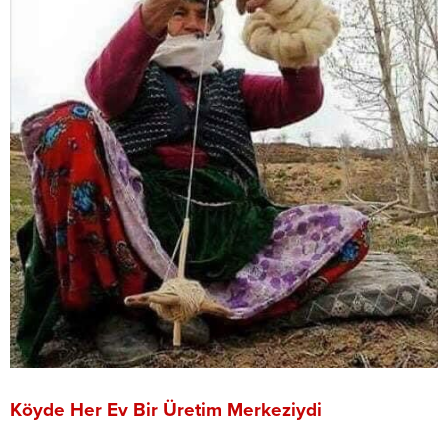
Köyde Her Ev Bir Üretim Merkeziydi