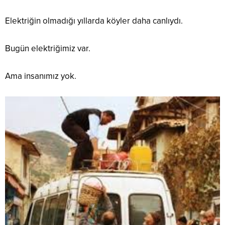
Elektriğin olmadığı yıllarda köyler daha canlıydı.
Bugün elektriğimiz var.
Ama insanımız yok.