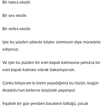
Bir hatıra eksilir.
Bir ses eksilir.
Bir nefes eksilir.
İşte bu yüzden yıllardır köyler sönmesin diye mücadele
ediyoruz.
Ve işte bu yüzden bir evin kapalı kalmasına yalnızca bir
evin kapalı kalması olarak bakamıyorum.
Çünkü biliyorum ki bizim yaşadığımız bu hüzün, bugün
Anadolu’nun binlerce köyünde yaşanıyor.
İnşallah bir gün yeniden bacaların tüttüğü, çocuk