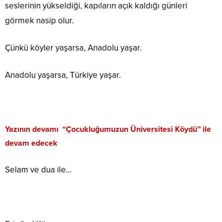
seslerinin yükseldiği, kapıların açık kaldığı günleri
görmek nasip olur.
Çünkü köyler yaşarsa, Anadolu yaşar.
Anadolu yaşarsa, Türkiye yaşar.
Yazının devamı
“Çocukluğumuzun Üniversitesi Köydü” ile
devam edecek
Selam ve dua ile…