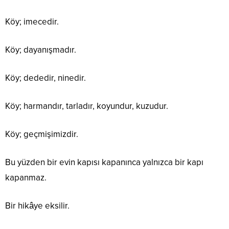
Köy; imecedir.
Köy; dayanışmadır.
Köy; dededir, ninedir.
Köy; harmandır, tarladır, koyundur, kuzudur.
Köy; geçmişimizdir.
Bu yüzden bir evin kapısı kapanınca yalnızca bir kapı
kapanmaz.
Bir hikâye eksilir.