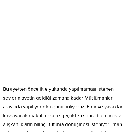
Bu ayetten öncelikle yukarıda yapılmaması istenen
şeylerin ayetin geldiği zamana kadar Müslümanlar
arasında yapılıyor olduğunu anlıyoruz. Emir ve yasakları
kavrayacak makul bir süre geçtikten sonra bu bilinçsiz
alışkanlıkların bilinçli tutuma dönüşmesi isteniyor. İman