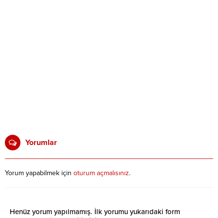
Yorumlar
Yorum yapabilmek için
oturum açmalısınız
.
Henüz yorum yapılmamış. İlk yorumu yukarıdaki form