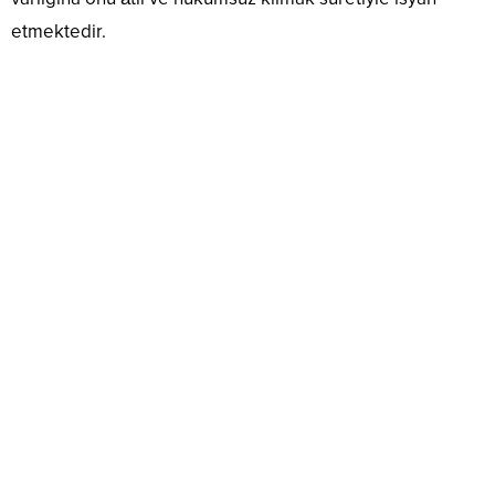
etmektedir.