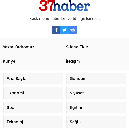
Kastamonu haberleri ve tüm gelişmeler.
Yazar Kadromuz
Sitene Ekle
Künye
İletişim
Ana Sayfa
Gündem
Ekonomi
Siyaset
Spor
Eğitim
Teknoloji
Sağlık