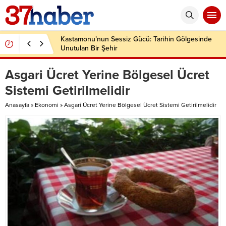
Kastamonu’nun Sessiz Gücü: Tarihin Gölgesinde
Unutulan Bir Şehir
Asgari Ücret Yerine Bölgesel Ücret
Sistemi Getirilmelidir
Anasayfa
»
Ekonomi
»
Asgari Ücret Yerine Bölgesel Ücret Sistemi Getirilmelidir