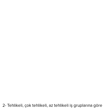
2- Tehlikeli, çok tehlikeli, az tehlikeli iş gruplarına göre