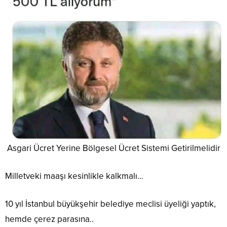
Asgari Ücret Yerine Bölgesel Ücret Sistemi Getirilmelidir
Milletveki maaşı kesinlikle kalkmalı…
10 yıl İstanbul büyükşehir belediye meclisi üyeliği yaptık,
hemde çerez parasına..