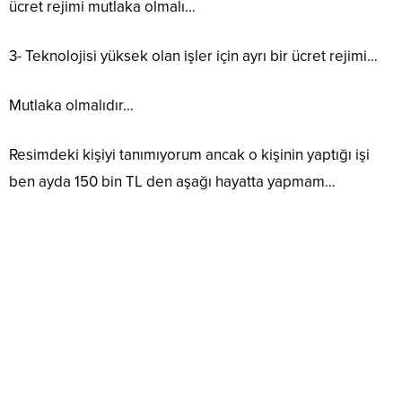
ücret rejimi mutlaka olmalı…
3- Teknolojisi yüksek olan işler için ayrı bir ücret rejimi…
Mutlaka olmalıdır…
Resimdeki kişiyi tanımıyorum ancak o kişinin yaptığı işi
ben ayda 150 bin TL den aşağı hayatta yapmam…