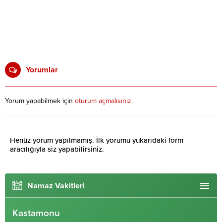
Yorumlar
Yorum yapabilmek için
oturum açmalısınız
.
Henüz yorum yapılmamış. İlk yorumu yukarıdaki form
aracılığıyla siz yapabilirsiniz.
Namaz Vakitleri
Kastamonu