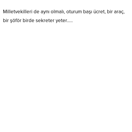
Milletvekilleri de aynı olmalı, oturum başı ücret, bir araç,
bir şöför birde sekreter yeter…..