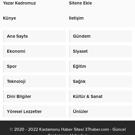
Yazar Kadromuz
Sitene Ekle
Künye
İletişim
Ana Sayfa
Gündem
Ekonomi
Siyaset
Spor
Eğitim
Teknoloji
Sağlık
Dini Bilgiler
Kültür & Sanat
Yöresel Lezzetler
Ünlüler
© 2020 - 2022 Kastamonu Haber Sitesi 37haber.com - Güncel