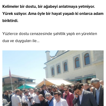
Kelimeler bir dostu, bir ağabeyi anlatmaya yetmiyor.
Yürek sızlıyor. Ama öyle bir hayat yaşadı ki onlarca adam
biriktirdi.
Yüzlerce dostu cenazesinde şahitlik yaptı en yürekten
dua ve duyguları ile…