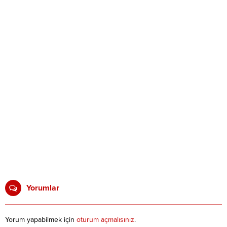
Yorumlar
Yorum yapabilmek için
oturum açmalısınız
.