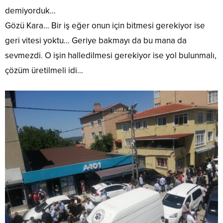
demiyorduk…
Gözü Kara… Bir iş eğer onun için bitmesi gerekiyor ise
geri vitesi yoktu… Geriye bakmayı da bu mana da
sevmezdi. O işin halledilmesi gerekiyor ise yol bulunmalı,
çözüm üretilmeli idi…