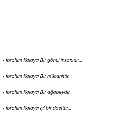
• İbrahim Kalaycı Bir gönül insanıdır…
• İbrahim Kalaycı Bir mücahittir…
•
İbrahim Kalaycı Bir ağabeydir..
• İbrahim Kalaycı İyi bir dosttur…