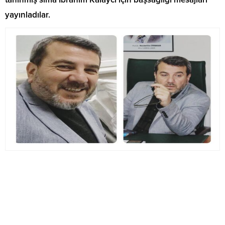
yayınladılar.