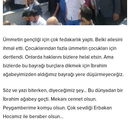
Ümmetin gençliği için çok fedakarlık yaptı. Belki ailesini
ihmal etti. Çocuklarından fazla ümmetin çocukları için
dertlendi. Onlarda haklarını bizlere helal etsin. Ama
bizlerde bu bayrağı burçlara dikmek için İbrahim
ağabeyimizden aldığımız bayrağı yere düşürmeyeceğiz.
Söz ve yazı biterken, diyeceğimiz şey… Bu dünyadan bir
İbrahim ağabey geçti. Mekanı cennet olsun.
Peygamberime komşu olsun. Çok sevdiği Erbakan
Hocamız ile beraber olsun…