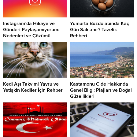
Instagram’da Hikaye ve
Yumurta Buzdolabında Kaç
Gönderi Paylaşamıyorum:
Gün Saklanır? Tazelik
Nedenleri ve Çözümü
Rehberi
Kedi Aşı Takvimi Yavru ve
Kastamonu Cide Hakkında
Yetişkin Kediler İçin Rehber
Genel Bilgi: Plajları ve Doğal
Güzellikleri