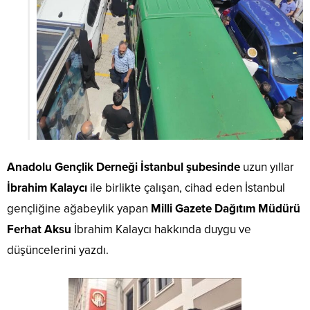
Anadolu Gençlik Derneği İstanbul şubesinde
uzun yıllar
İbrahim Kalaycı
ile birlikte çalışan, cihad eden İstanbul
gençliğine ağabeylik yapan
Milli Gazete Dağıtım Müdürü
Ferhat Aksu
İbrahim Kalaycı hakkında duygu ve
düşüncelerini yazdı.