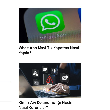
WhatsApp Mavi Tik Kapatma Nasıl
Yapılır?
Kimlik Avı Dolandırıcılığı Nedir,
Nasıl Korunulur?