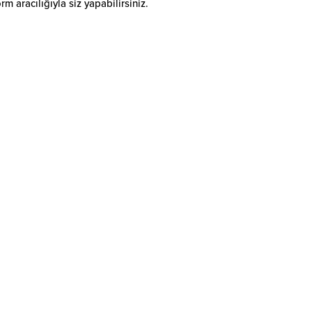
 aracılığıyla siz yapabilirsiniz.