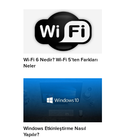
Wi-Fi 6 Nedir? Wi-Fi 5’ten Farkları
Neler
Windows Etkinleştirme Nasıl
Yapılır?