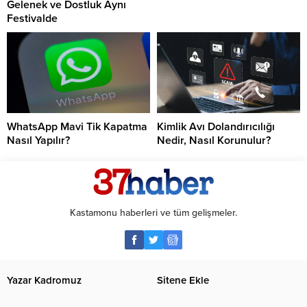
Gelenek ve Dostluk Aynı
Festivalde
WhatsApp Mavi Tik Kapatma
Kimlik Avı Dolandırıcılığı
Nasıl Yapılır?
Nedir, Nasıl Korunulur?
Kastamonu haberleri ve tüm gelişmeler.
Yazar Kadromuz
Sitene Ekle