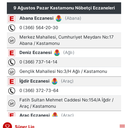
Süper Lig