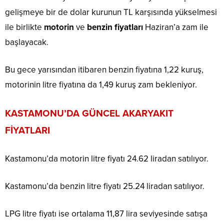
gelişmeye bir de dolar kurunun TL karşısında yükselmesi
ile birlikte
motorin
ve
benzin fiyatları
Haziran’a zam ile
başlayacak.
Bu gece yarısından itibaren benzin fiyatına 1,22 kuruş,
motorinin litre fiyatına da 1,49 kuruş zam bekleniyor.
KASTAMONU’DA GÜNCEL AKARYAKIT
FİYATLARI
Kastamonu’da motorin litre fiyatı 24.62 liradan satılıyor.
Kastamonu’da benzin litre fiyatı 25.24 liradan satılıyor.
LPG litre fiyatı ise ortalama 11,87 lira seviyesinde satışa