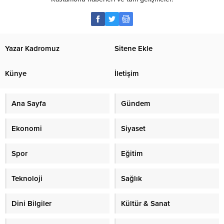
Yazar Kadromuz
Sitene Ekle
Künye
İletişim
Ana Sayfa
Gündem
Ekonomi
Siyaset
Spor
Eğitim
Teknoloji
Sağlık
Dini Bilgiler
Kültür & Sanat