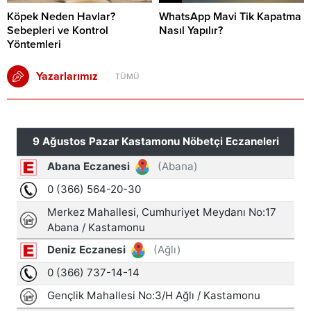
Köpek Neden Havlar?
WhatsApp Mavi Tik Kapatma
Sebepleri ve Kontrol
Nasıl Yapılır?
Yöntemleri
Yazarlarımız
TÜMÜ