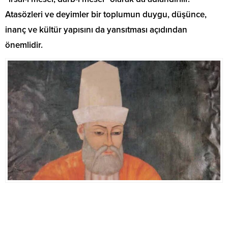
Atasözleri ve deyimler bir toplumun duygu, düşünce,
inanç ve kültür yapısını da yansıtması açıdından
önemlidir.