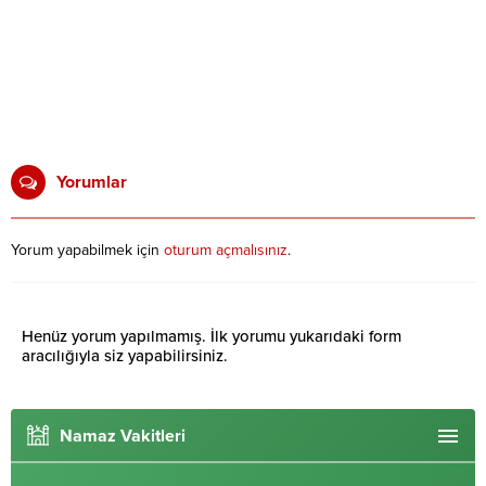
Yorumlar
Yorum yapabilmek için
oturum açmalısınız
.
Henüz yorum yapılmamış. İlk yorumu yukarıdaki form
aracılığıyla siz yapabilirsiniz.
Namaz Vakitleri