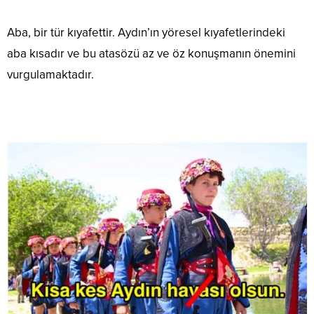
Aba, bir tür kıyafettir. Aydın’ın yöresel kıyafetlerindeki
aba kısadır ve bu atasözü az ve öz konuşmanın önemini
vurgulamaktadır.