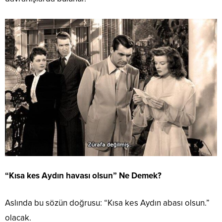
“Kısa kes Aydın havası olsun” Ne Demek?
Aslında bu sözün doğrusu: “Kısa kes Aydın abası olsun.”
olacak.