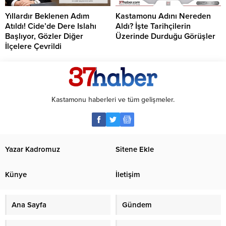
Yıllardır Beklenen Adım
Kastamonu Adını Nereden
Atıldı! Cide’de Dere Islahı
Aldı? İşte Tarihçilerin
Başlıyor, Gözler Diğer
Üzerinde Durduğu Görüşler
İlçelere Çevrildi
Kastamonu haberleri ve tüm gelişmeler.
Yazar Kadromuz
Sitene Ekle
Künye
İletişim
Ana Sayfa
Gündem