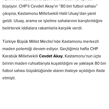
büyüyor. CHP’li Cevdet Akay’ın “80 bin futbol sahası”
çıkışına, Kastamonu Milletvekili Halil Uluay’dan yanıt
geldi. Uluay, arama ve işletme sahalarının karıştırıldığını
belirterek iddialara rakamlarla karşılık verdi.
Türkiye Büyük Millet Meclisi’nde Kastamonu merkezli
maden polemiği devam ediyor. Geçtiğimiz hafta CHP
Karabük Milletvekili
Cevdet Akay
, Kastamonu’nun üçte
birinin maden ruhsatlarıyla kuşatıldığını ve yaklaşık 80 bin
futbol sahası büyüklüğünde alanın ihaleye açıldığını ifade
etmişti.