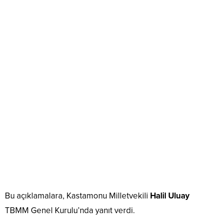
Bu açıklamalara, Kastamonu Milletvekili
Halil Uluay
TBMM Genel Kurulu’nda yanıt verdi.