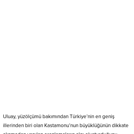
Uluay, yüzölçümü bakımından Türkiye’nin en geniş
illerinden biri olan Kastamonu’nun büyüklüğünün dikkate