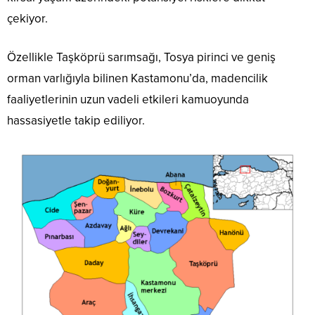
çekiyor.
Özellikle Taşköprü sarımsağı, Tosya pirinci ve geniş
orman varlığıyla bilinen Kastamonu’da, madencilik
faaliyetlerinin uzun vadeli etkileri kamuoyunda
hassasiyetle takip ediliyor.