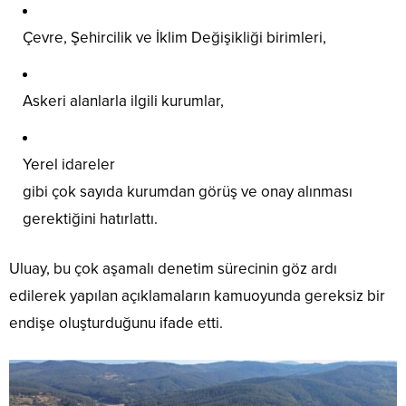
Çevre, Şehircilik ve İklim Değişikliği birimleri,
Askeri alanlarla ilgili kurumlar,
Yerel idareler
gibi çok sayıda kurumdan görüş ve onay alınması
gerektiğini hatırlattı.
Uluay, bu çok aşamalı denetim sürecinin göz ardı
edilerek yapılan açıklamaların kamuoyunda gereksiz bir
endişe oluşturduğunu ifade etti.