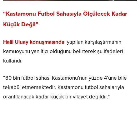
“Kastamonu Futbol Sahasıyla Ölçülecek Kadar
Küçük Değil”
Halil Uluay konuşmasında
, yapılan karşılaştırmanın
kamuoyunu yanıltıcı olduğunu belirterek şu ifadeleri
kullandı:
“80 bin futbol sahası Kastamonu’nun yüzde 4’üne bile
tekabül etmemektedir. Kastamonu futbol sahalarıyla
orantılanacak kadar küçük bir vilayet değildir.”