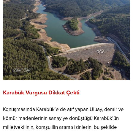
Karabük Vurgusu Dikkat Çekti
Konuşmasında Karabük’e de atıf yapan Uluay, demir ve
kömür madenlerinin sanayiye dönüştüğü Karabük’ün
milletvekilinin, komşu ilin arama izinlerini bu şekilde