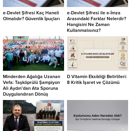
e-Devlet Şifresi Kaç Haneli
e-Devlet Şifresi ile e-İmza
Olmalıdır? Güvenlik İpuçları
Arasındaki Farklar Nelerdir?
Hangisini Ne Zaman
Kullanmalısınız?
Minderden Ağalığa Uzanan
D Vitamin Eksikliği Belirtileri:
Vefa: Taşköprülü Şampiyon
8 Kritik İşaret ve Çözümü
Ali Aydın’dan Ata Sporuna
Duygulandıran Dönüş