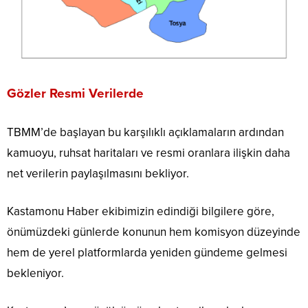
Gözler Resmi Verilerde
TBMM’de başlayan bu karşılıklı açıklamaların ardından
kamuoyu, ruhsat haritaları ve resmi oranlara ilişkin daha
net verilerin paylaşılmasını bekliyor.
Kastamonu Haber ekibimizin edindiği bilgilere göre,
önümüzdeki günlerde konunun hem komisyon düzeyinde
hem de yerel platformlarda yeniden gündeme gelmesi
bekleniyor.