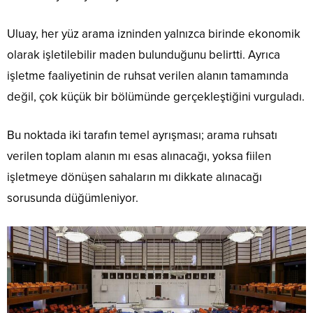
Uluay, her yüz arama izninden yalnızca birinde ekonomik
olarak işletilebilir maden bulunduğunu belirtti. Ayrıca
işletme faaliyetinin de ruhsat verilen alanın tamamında
değil, çok küçük bir bölümünde gerçekleştiğini vurguladı.
Bu noktada iki tarafın temel ayrışması; arama ruhsatı
verilen toplam alanın mı esas alınacağı, yoksa fiilen
işletmeye dönüşen sahaların mı dikkate alınacağı
sorusunda düğümleniyor.