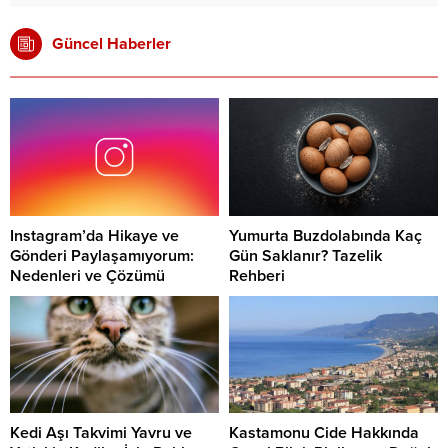
Güncel Haberler
Instagram’da Hikaye ve
Yumurta Buzdolabında Kaç
Gönderi Paylaşamıyorum:
Gün Saklanır? Tazelik
Nedenleri ve Çözümü
Rehberi
Kedi Aşı Takvimi Yavru ve
Kastamonu Cide Hakkında