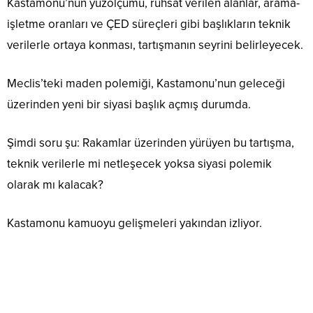
Kastamonu’nun yüzölçümü, ruhsat verilen alanlar, arama-
işletme oranları ve ÇED süreçleri gibi başlıkların teknik
verilerle ortaya konması, tartışmanın seyrini belirleyecek.
Meclis’teki maden polemiği, Kastamonu’nun geleceği
üzerinden yeni bir siyasi başlık açmış durumda.
Şimdi soru şu: Rakamlar üzerinden yürüyen bu tartışma,
teknik verilerle mi netleşecek yoksa siyasi polemik
olarak mı kalacak?
Kastamonu kamuoyu gelişmeleri yakından izliyor.