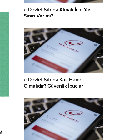
e-Devlet Şifresi Almak İçin Yaş
Sınırı Var mı?
e-Devlet Şifresi Kaç Haneli
Olmalıdır? Güvenlik İpuçları
at