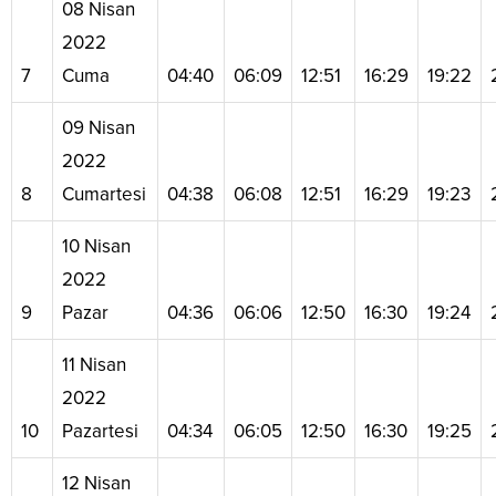
08 Nisan
2022
7
Cuma
04:40
06:09
12:51
16:29
19:22
09 Nisan
2022
8
Cumartesi
04:38
06:08
12:51
16:29
19:23
10 Nisan
2022
9
Pazar
04:36
06:06
12:50
16:30
19:24
11 Nisan
2022
10
Pazartesi
04:34
06:05
12:50
16:30
19:25
12 Nisan