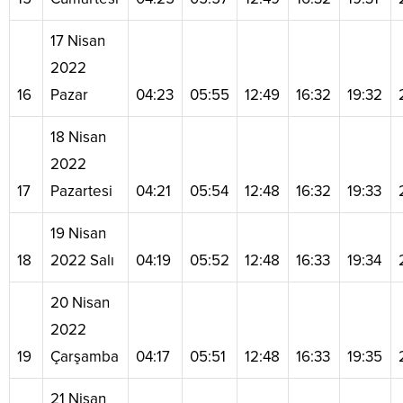
17 Nisan
2022
16
Pazar
04:23
05:55
12:49
16:32
19:32
18 Nisan
2022
17
Pazartesi
04:21
05:54
12:48
16:32
19:33
19 Nisan
18
2022 Salı
04:19
05:52
12:48
16:33
19:34
20 Nisan
2022
19
Çarşamba
04:17
05:51
12:48
16:33
19:35
21 Nisan