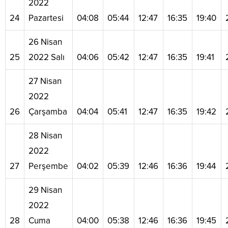
2022
24
Pazartesi
04:08
05:44
12:47
16:35
19:40
26 Nisan
25
2022 Salı
04:06
05:42
12:47
16:35
19:41
27 Nisan
2022
26
Çarşamba
04:04
05:41
12:47
16:35
19:42
28 Nisan
2022
27
Perşembe
04:02
05:39
12:46
16:36
19:44
29 Nisan
2022
28
Cuma
04:00
05:38
12:46
16:36
19:45