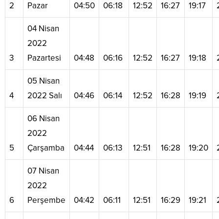
2
Pazar
04:50
06:18
12:52
16:27
19:17
04 Nisan
2022
3
Pazartesi
04:48
06:16
12:52
16:27
19:18
05 Nisan
4
2022 Salı
04:46
06:14
12:52
16:28
19:19
06 Nisan
2022
5
Çarşamba
04:44
06:13
12:51
16:28
19:20
07 Nisan
2022
6
Perşembe
04:42
06:11
12:51
16:29
19:21