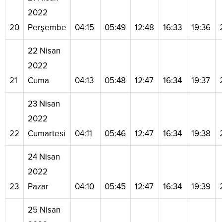
2022
20
Perşembe
04:15
05:49
12:48
16:33
19:36
22 Nisan
2022
21
Cuma
04:13
05:48
12:47
16:34
19:37
23 Nisan
2022
22
Cumartesi
04:11
05:46
12:47
16:34
19:38
24 Nisan
2022
23
Pazar
04:10
05:45
12:47
16:34
19:39
25 Nisan