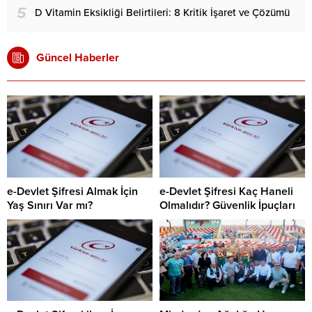
5
D Vitamin Eksikliği Belirtileri: 8 Kritik İşaret ve Çözümü
Güncel Haberler
e-Devlet Şifresi Almak İçin
e-Devlet Şifresi Kaç Haneli
Yaş Sınırı Var mı?
Olmalıdır? Güvenlik İpuçları