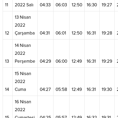
11
2022 Salı
04:33
06:03
12:50
16:30
19:27
13 Nisan
2022
12
Çarşamba
04:31
06:01
12:50
16:31
19:28
14 Nisan
2022
13
Perşembe
04:29
06:00
12:49
16:31
19:29
15 Nisan
2022
14
Cuma
04:27
05:58
12:49
16:31
19:30
16 Nisan
2022
15
Cumartesi
04:25
05:57
12:49
16:32
19:31