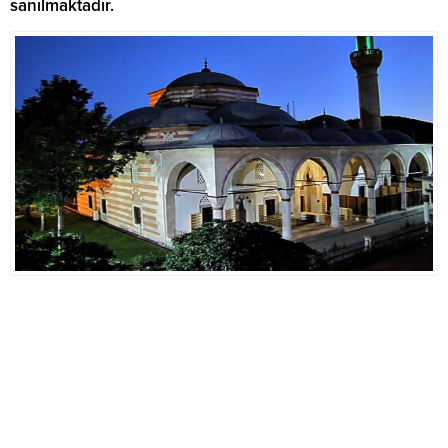
sanılmaktadır.