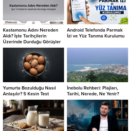
Kastamonu Adını Nereden
Android Telefonda Parmak
Aldı? İşte Tarihçilerin
İzi ve Yüz Tanıma Kurulumu
Üzerinde Durduğu Görüşler
Yumurta Bozulduğu Nasıl
İnebolu Rehberi: Plajları,
Anlaşılır? 5 Kesin Test
Tarihi, Nerede, Ne Yenir?