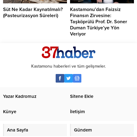
Süt Ne Kadar Kaynatılmalı?
Kastamonu’dan Faizsiz
(Pasteurizasyon Süreleri)
Finansın Zirvesine:
Taşköprülü Prof. Dr. Soner
Duman Türkiye’ye Yön
Veriyor
Kastamonu haberleri ve tüm gelişmeler.
Yazar Kadromuz
Sitene Ekle
Künye
İletişim
Ana Sayfa
Gündem