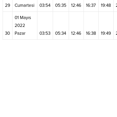
29
Cumartesi
03:54
05:35
12:46
16:37
19:48
01 Mayıs
2022
30
Pazar
03:53
05:34
12:46
16:38
19:49