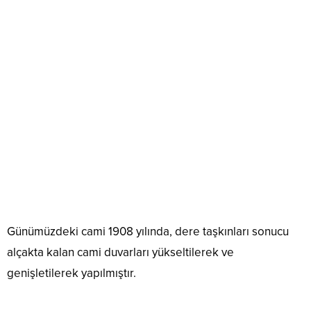
Günümüzdeki cami 1908 yılında, dere taşkınları sonucu
alçakta kalan cami duvarları yükseltilerek ve
genişletilerek yapılmıştır.