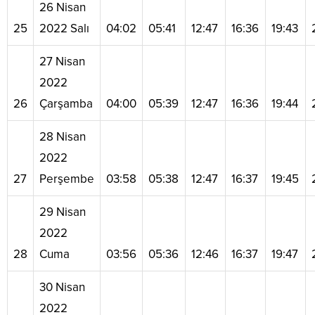
26 Nisan
25
2022 Salı
04:02
05:41
12:47
16:36
19:43
27 Nisan
2022
26
Çarşamba
04:00
05:39
12:47
16:36
19:44
28 Nisan
2022
27
Perşembe
03:58
05:38
12:47
16:37
19:45
29 Nisan
2022
28
Cuma
03:56
05:36
12:46
16:37
19:47
30 Nisan
2022