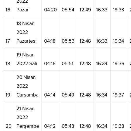
2022
16
Pazar
04:20
05:54
12:49
16:33
19:33
18 Nisan
2022
17
Pazartesi
04:18
05:53
12:48
16:33
19:34
19 Nisan
18
2022 Salı
04:16
05:51
12:48
16:34
19:36
20 Nisan
2022
19
Çarşamba
04:14
05:49
12:48
16:34
19:37
21 Nisan
2022
20
Perşembe
04:12
05:48
12:48
16:34
19:38