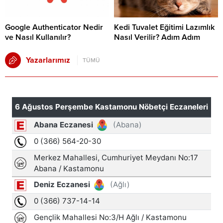
Google Authenticator Nedir
Kedi Tuvalet Eğitimi Lazımlık
ve Nasıl Kullanılır?
Nasıl Verilir? Adım Adım
Yazarlarımız
TÜMÜ