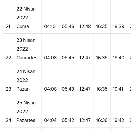
22 Nisan
2022
21
Cuma
04:10
05:46
12:48
16:35
19:39
23 Nisan
2022
22
Cumartesi
04:08
05:45
12:47
16:35
19:40
24 Nisan
2022
23
Pazar
04:06
05:43
12:47
16:35
19:41
25 Nisan
2022
24
Pazartesi
04:04
05:42
12:47
16:36
19:42