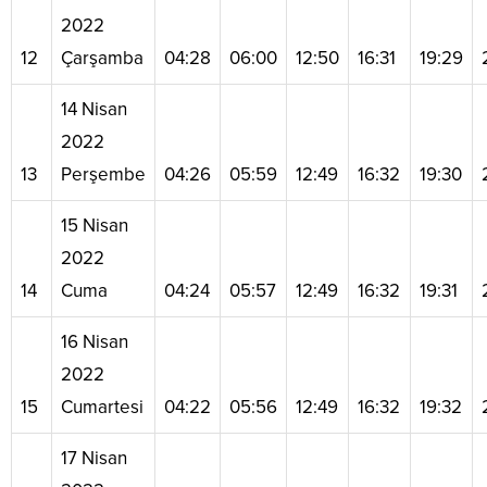
2022
12
Çarşamba
04:28
06:00
12:50
16:31
19:29
14 Nisan
2022
13
Perşembe
04:26
05:59
12:49
16:32
19:30
15 Nisan
2022
14
Cuma
04:24
05:57
12:49
16:32
19:31
16 Nisan
2022
15
Cumartesi
04:22
05:56
12:49
16:32
19:32
17 Nisan