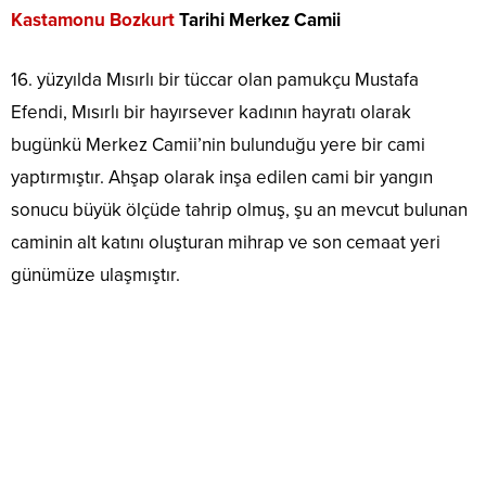
Kastamonu Bozkurt
Tarihi Merkez Camii
16. yüzyılda Mısırlı bir tüccar olan pamukçu Mustafa
Efendi, Mısırlı bir hayırsever kadının hayratı olarak
bugünkü Merkez Camii’nin bulunduğu yere bir cami
yaptırmıştır. Ahşap olarak inşa edilen cami bir yangın
sonucu büyük ölçüde tahrip olmuş, şu an mevcut bulunan
caminin alt katını oluşturan mihrap ve son cemaat yeri
günümüze ulaşmıştır.