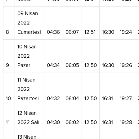
09 Nisan
2022
8
Cumartesi
04:36
06:07
12:51
16:30
19:24
10 Nisan
2022
9
Pazar
04:34
06:05
12:50
16:30
19:26
11 Nisan
2022
10
Pazartesi
04:32
06:04
12:50
16:31
19:27
12 Nisan
11
2022 Salı
04:30
06:02
12:50
16:31
19:28
13 Nisan