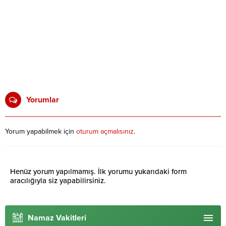
Yorumlar
Yorum yapabilmek için
oturum açmalısınız
.
Henüz yorum yapılmamış. İlk yorumu yukarıdaki form
aracılığıyla siz yapabilirsiniz.
Namaz Vakitleri