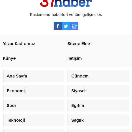
Kastamonu haberleri ve tüm gelişmeler.
Yazar Kadromuz
Sitene Ekle
Künye
İletişim
Ana Sayfa
Gündem
Ekonomi
Siyaset
Spor
Eğitim
Teknoloji
Sağlık