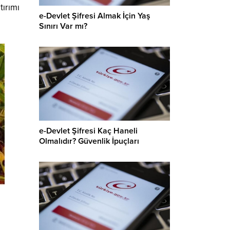
tırımı
e-Devlet Şifresi Almak İçin Yaş
Sınırı Var mı?
e-Devlet Şifresi Kaç Haneli
Olmalıdır? Güvenlik İpuçları