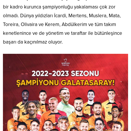
bir kadro kurunca şampiyonluğu yakalaması çok zor
olmadı. Dünya yıldızları İcardi, Mertens, Muslera, Mata,
Toreira, Olivaira ve Kerem, Abdülkerim ve tüm takım
kenetlenince ve de yönetim ve taraftar ile bütünleşince
başarı da kaçınılmaz oluyor.