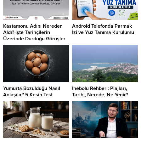
Kastamonu Adını Nereden
Android Telefonda Parmak
Aldı? İşte Tarihçilerin
İzi ve Yüz Tanıma Kurulumu
Üzerinde Durduğu Görüşler
Yumurta Bozulduğu Nasıl
İnebolu Rehberi: Plajları,
Anlaşılır? 5 Kesin Test
Tarihi, Nerede, Ne Yenir?