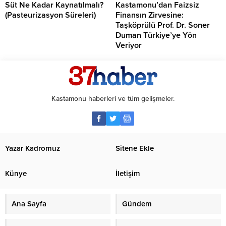
Süt Ne Kadar Kaynatılmalı?
Kastamonu’dan Faizsiz
(Pasteurizasyon Süreleri)
Finansın Zirvesine:
Taşköprülü Prof. Dr. Soner
Duman Türkiye’ye Yön
Veriyor
Kastamonu haberleri ve tüm gelişmeler.
Yazar Kadromuz
Sitene Ekle
Künye
İletişim
Ana Sayfa
Gündem