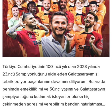
Türkiye Cumhuriyetinin 100. ncü yılı olan 2023 yılında
23.ncü Şampiyonluğunu elde eden Galatasarayımızı
tebrik ediyor başarılarının devamını diliyorum. Bu arada
benimde emekliliğimi ve 50.nci yaşımı ve Galatasarayın
şampiyonluğunu kutlamak isteyenler olursa hiç
çekinmeden adresimi verebilirim benden hatırlatması…