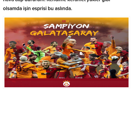
olsamda işin esprisi bu aslında.