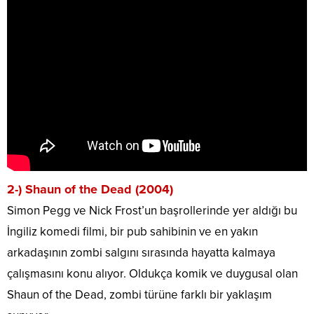
2-) Shaun of the Dead (2004)
Simon Pegg ve Nick Frost’un başrollerinde yer aldığı bu
İngiliz komedi filmi, bir pub sahibinin ve en yakın
arkadaşının zombi salgını sırasında hayatta kalmaya
çalışmasını konu alıyor. Oldukça komik ve duygusal olan
Shaun of the Dead, zombi türüne farklı bir yaklaşım