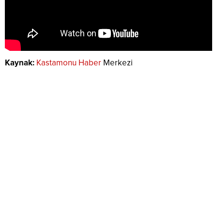
Kaynak:
Kastamonu Haber
Merkezi