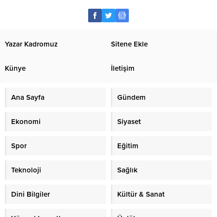
Yazar Kadromuz
Sitene Ekle
Künye
İletişim
Ana Sayfa
Gündem
Ekonomi
Siyaset
Spor
Eğitim
Teknoloji
Sağlık
Dini Bilgiler
Kültür & Sanat