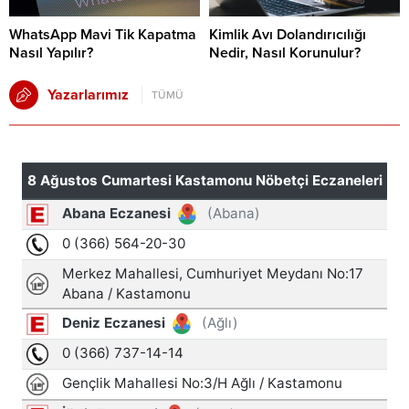
WhatsApp Mavi Tik Kapatma
Kimlik Avı Dolandırıcılığı
Nasıl Yapılır?
Nedir, Nasıl Korunulur?
Yazarlarımız
TÜMÜ