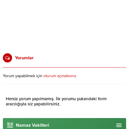
Yorumlar
Yorum yapabilmek için
oturum açmalısınız
.
Henüz yorum yapılmamış. İlk yorumu yukarıdaki form
aracılığıyla siz yapabilirsiniz.
Namaz Vakitleri