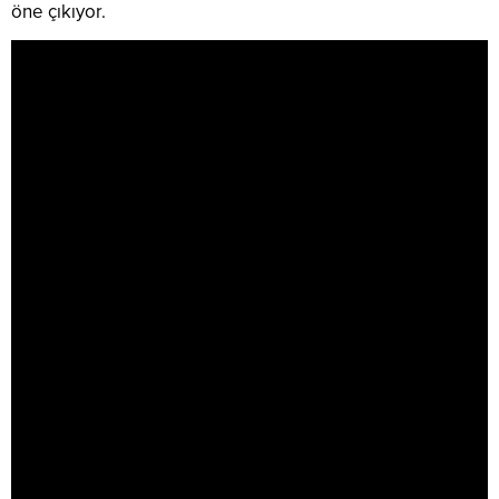
öne çıkıyor.