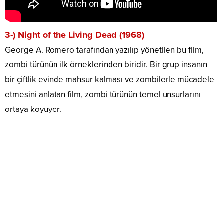
3-) Night of the Living Dead (1968)
George A. Romero tarafından yazılıp yönetilen bu film,
zombi türünün ilk örneklerinden biridir. Bir grup insanın
bir çiftlik evinde mahsur kalması ve zombilerle mücadele
etmesini anlatan film, zombi türünün temel unsurlarını
ortaya koyuyor.