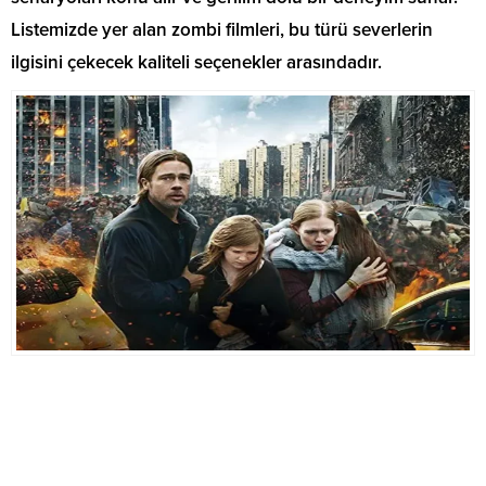
Listemizde yer alan zombi filmleri, bu türü severlerin
ilgisini çekecek kaliteli seçenekler arasındadır.