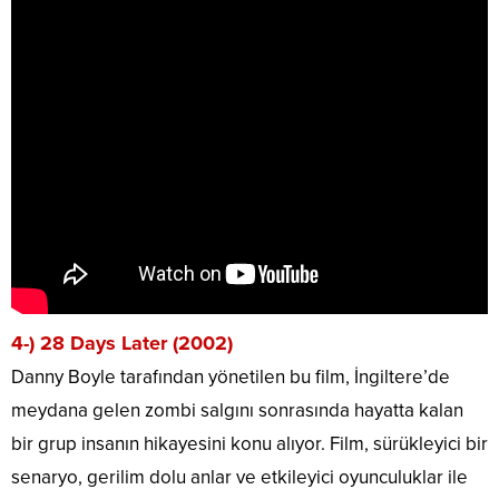
4-) 28 Days Later (2002)
Danny Boyle tarafından yönetilen bu film, İngiltere’de
meydana gelen zombi salgını sonrasında hayatta kalan
bir grup insanın hikayesini konu alıyor. Film, sürükleyici bir
senaryo, gerilim dolu anlar ve etkileyici oyunculuklar ile