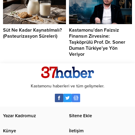
Süt Ne Kadar Kaynatılmalı?
Kastamonu’dan Faizsiz
(Pasteurizasyon Süreleri)
Finansın Zirvesine:
Taşköprülü Prof. Dr. Soner
Duman Türkiye’ye Yön
Veriyor
Kastamonu haberleri ve tüm gelişmeler.
Yazar Kadromuz
Sitene Ekle
Künye
İletişim