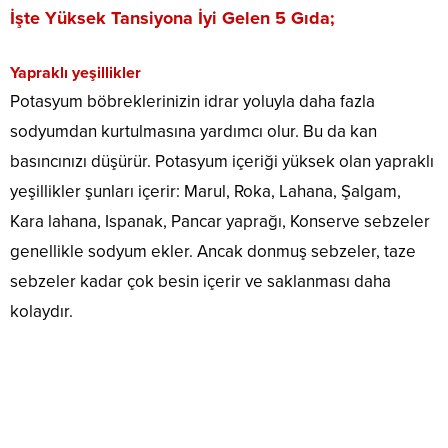
İşte Yüksek Tansiyona İyi Gelen 5 Gıda;
Yapraklı yeşillikler
Potasyum böbreklerinizin idrar yoluyla daha fazla
sodyumdan kurtulmasına yardımcı olur. Bu da kan
basıncınızı düşürür. Potasyum içeriği yüksek olan yapraklı
yeşillikler şunları içerir: Marul, Roka, Lahana, Şalgam,
Kara lahana, Ispanak, Pancar yaprağı, Konserve sebzeler
genellikle sodyum ekler. Ancak donmuş sebzeler, taze
sebzeler kadar çok besin içerir ve saklanması daha
kolaydır.