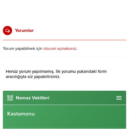
Yorumlar
Yorum yapabilmek için
oturum açmalısınız
.
Henüz yorum yapılmamış. İlk yorumu yukarıdaki form
aracılığıyla siz yapabilirsiniz.
Namaz Vakitleri
Kastamonu