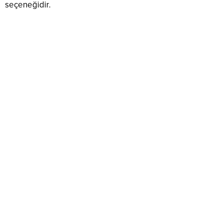
seçeneğidir.