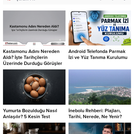
Kastamonu Adını Nereden
Android Telefonda Parmak
Aldı? İşte Tarihçilerin
İzi ve Yüz Tanıma Kurulumu
Üzerinde Durduğu Görüşler
Yumurta Bozulduğu Nasıl
İnebolu Rehberi: Plajları,
Anlaşılır? 5 Kesin Test
Tarihi, Nerede, Ne Yenir?