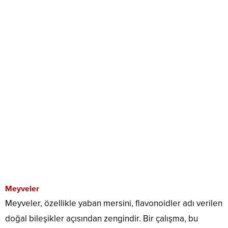
Meyveler
Meyveler, özellikle yaban mersini, flavonoidler adı verilen
doğal bileşikler açısından zengindir. Bir çalışma, bu