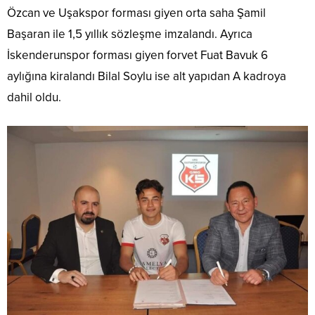
Özcan ve Uşakspor forması giyen orta saha Şamil
Başaran ile 1,5 yıllık sözleşme imzalandı. Ayrıca
İskenderunspor forması giyen forvet Fuat Bavuk 6
aylığına kiralandı Bilal Soylu ise alt yapıdan A kadroya
dahil oldu.