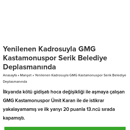
Yenilenen Kadrosuyla GMG
Kastamonuspor Serik Belediye
Deplasmanında
Anasayfa
»
Manşet
»
Yenilenen Kadrosuyla GMG Kastamonuspor Serik Belediye
Deplasmanında
İlkyarıda kötü gidişatı hoca değişikliği ile aşmaya çalışan
GMG Kastamonuspor Ümit Karan ile de istikrar
yakalayamamış ve ilk yarıyı 20 puanla 13.ncü sırada
kapamıştı.