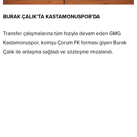
BURAK ÇALIK’TA KASTAMONUSPOR’DA
Transfer çalışmalarına tüm hızıyla devam eden GMG
Kastamonuspor, komşu Çorum FK forması giyen Burak
Çalık ile anlaşma sağladı ve sözleşme imzalandı.