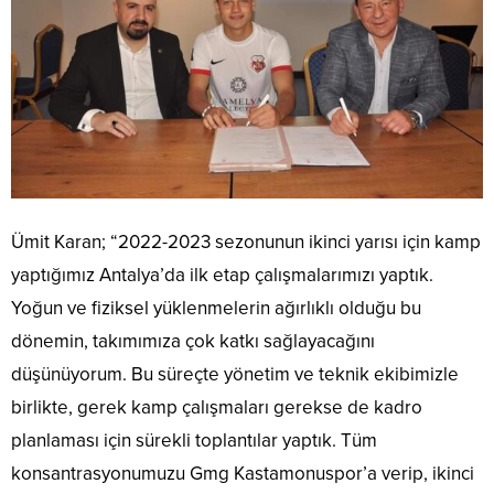
Ümit Karan; “2022-2023 sezonunun ikinci yarısı için kamp
yaptığımız Antalya’da ilk etap çalışmalarımızı yaptık.
Yoğun ve fiziksel yüklenmelerin ağırlıklı olduğu bu
dönemin, takımımıza çok katkı sağlayacağını
düşünüyorum. Bu süreçte yönetim ve teknik ekibimizle
birlikte, gerek kamp çalışmaları gerekse de kadro
planlaması için sürekli toplantılar yaptık. Tüm
konsantrasyonumuzu Gmg Kastamonuspor’a verip, ikinci