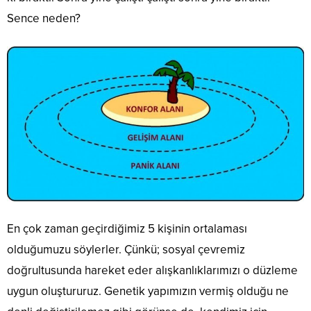
Sence neden?
En çok zaman geçirdiğimiz 5 kişinin ortalaması
olduğumuzu söylerler. Çünkü; sosyal çevremiz
doğrultusunda hareket eder alışkanlıklarımızı o düzleme
uygun oluştururuz. Genetik yapımızın vermiş olduğu ne