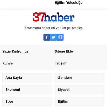
Eğitim Yolculuğu
Kastamonu haberleri ve tüm gelişmeler.
Yazar Kadromuz
Sitene Ekle
Künye
İletişim
Ana Sayfa
Gündem
Ekonomi
Siyaset
Spor
Eğitim