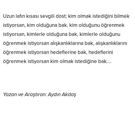
Uzun lafın kısası sevgili dost; kim olmak istediğini bilmek
istiyorsan, kim olduğuna bak, kim olduğunu öğrenmek
istiyorsan, kimlerle olduğuna bak, kimlerle olduğunu
öğrenmek istiyorsan alışkanlıklarına bak, alışkanlıklarını
öğrenmek istiyorsan hedeflerine bak, hedeflerini
öğrenmek istiyorsan kim olmak istediğine bak….
Yazan ve Araştıran: Aydın Akdaş