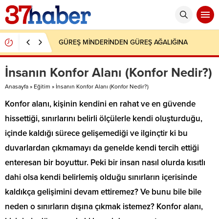
GÜREŞ MİNDERİNDEN GÜREŞ AĞALIĞINA
İnsanın Konfor Alanı (Konfor Nedir?)
Anasayfa
»
Eğitim
»
İnsanın Konfor Alanı (Konfor Nedir?)
Konfor alanı, kişinin kendini en rahat ve en güvende
hissettiği, sınırlarını belirli ölçülerle kendi oluşturduğu,
içinde kaldığı sürece gelişemediği ve ilginçtir ki bu
duvarlardan çıkmamayı da genelde kendi tercih ettiği
enteresan bir boyuttur. Peki bir insan nasıl olurda kısıtlı
dahi olsa kendi belirlemiş olduğu sınırların içerisinde
kaldıkça gelişimini devam ettiremez? Ve bunu bile bile
neden o sınırların dışına çıkmak istemez? Konfor alanı,