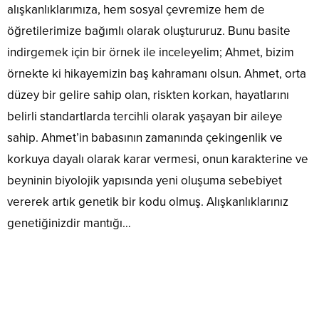
alışkanlıklarımıza, hem sosyal çevremize hem de
öğretilerimize bağımlı olarak oluştururuz. Bunu basite
indirgemek için bir örnek ile inceleyelim; Ahmet, bizim
örnekte ki hikayemizin baş kahramanı olsun. Ahmet, orta
düzey bir gelire sahip olan, riskten korkan, hayatlarını
belirli standartlarda tercihli olarak yaşayan bir aileye
sahip. Ahmet’in babasının zamanında çekingenlik ve
korkuya dayalı olarak karar vermesi, onun karakterine ve
beyninin biyolojik yapısında yeni oluşuma sebebiyet
vererek artık genetik bir kodu olmuş. Alışkanlıklarınız
genetiğinizdir mantığı…