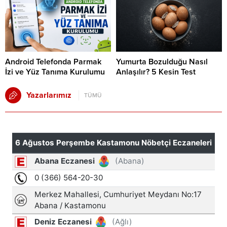
Android Telefonda Parmak
Yumurta Bozulduğu Nasıl
İzi ve Yüz Tanıma Kurulumu
Anlaşılır? 5 Kesin Test
Yazarlarımız
TÜMÜ