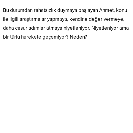
Bu durumdan rahatsızlık duymaya başlayan Ahmet, konu
ile ilgili araştırmalar yapmaya, kendine değer vermeye,
daha cesur adımlar atmaya niyetleniyor. Niyetleniyor ama
bir türlü harekete geçemiyor? Neden?