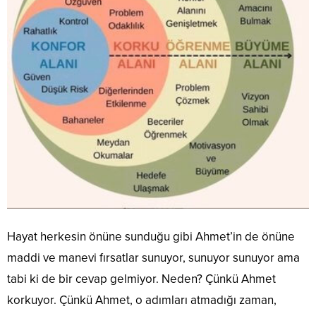
Hayat herkesin önüne sunduğu gibi Ahmet’in de önüne
maddi ve manevi fırsatlar sunuyor, sunuyor sunuyor ama
tabi ki de bir cevap gelmiyor. Neden? Çünkü Ahmet
korkuyor. Çünkü Ahmet, o adımları atmadığı zaman,