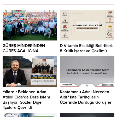
GÜREŞ MİNDERİNDEN
D Vitamin Eksikliği Belirtileri:
GÜREŞ AĞALIĞINA
8 Kritik İşaret ve Çözümü
Yıllardır Beklenen Adım
Kastamonu Adını Nereden
Atıldı! Cide’de Dere Islahı
Aldı? İşte Tarihçilerin
Başlıyor, Gözler Diğer
Üzerinde Durduğu Görüşler
İlçelere Çevrildi