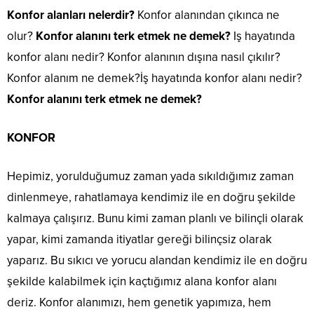
Konfor alanları nelerdir?
Konfor alanından çıkınca ne
olur?
Konfor alanını terk etmek ne demek?
Iş hayatında
konfor alanı nedir? Konfor alanının dışına nasıl çıkılır?
Konfor alanım ne demek?İş hayatında konfor alanı nedir?
Konfor alanını terk etmek ne demek?
KONFOR
Hepimiz, yorulduğumuz zaman yada sıkıldığımız zaman
dinlenmeye, rahatlamaya kendimiz ile en doğru şekilde
kalmaya çalışırız. Bunu kimi zaman planlı ve bilinçli olarak
yapar, kimi zamanda itiyatlar gereği bilinçsiz olarak
yaparız. Bu sıkıcı ve yorucu alandan kendimiz ile en doğru
şekilde kalabilmek için kaçtığımız alana konfor alanı
deriz. Konfor alanımızı, hem genetik yapımıza, hem