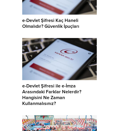
e-Devlet Şifresi Kaç Haneli
Olmalıdır? Güvenlik İpuçları
e-Devlet Şifresi ile e-İmza
Arasındaki Farklar Nelerdir?
Hangisini Ne Zaman
Kullanmalısınız?