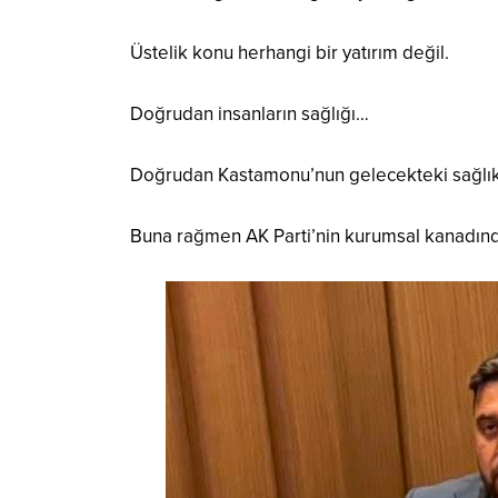
Üstelik konu herhangi bir yatırım değil.
Doğrudan insanların sağlığı…
Doğrudan Kastamonu’nun gelecekteki sağlık
Buna rağmen AK Parti’nin kurumsal kanadınd