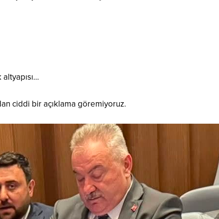
 altyapısı…
an ciddi bir açıklama göremiyoruz.