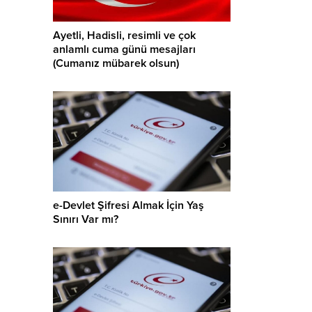
Ayetli, Hadisli, resimli ve çok
anlamlı cuma günü mesajları
(Cumanız mübarek olsun)
e-Devlet Şifresi Almak İçin Yaş
Sınırı Var mı?