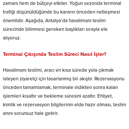
zamanı hem de bütçeyi etkiler. Yoğun sezonda terminal
trafiği düşünüldüğünde bu kararın önceden netleşmesi
önemlidir. Aşağıda, Antalya’da havalimanı teslim
sürecinde bilinmesi gereken başlıkları sırayla ele
alıyoruz.
Terminal Çıkışında Teslim Süreci Nasıl İşler?
Havalimanı teslimi, aracı en kısa sürede yola çıkmak
isteyen ziyaretçi için tasarlanmış bir akıştır. Rezervasyonu
önceden tamamlamak, terminale indikten sonra kalan
işlemleri kısaltır ve bekleme süresini azaltır. Ehliyet,
kimlik ve rezervasyon bilgilerinin elde hazır olması, teslim
anını sorunsuz hale getirir.