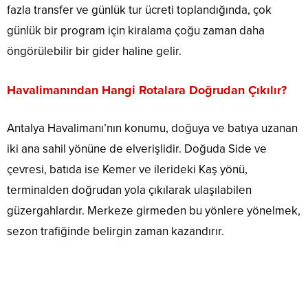
fazla transfer ve günlük tur ücreti toplandığında, çok
günlük bir program için kiralama çoğu zaman daha
öngörülebilir bir gider haline gelir.
Havalimanından Hangi Rotalara Doğrudan Çıkılır?
Antalya Havalimanı’nın konumu, doğuya ve batıya uzanan
iki ana sahil yönüne de elverişlidir. Doğuda Side ve
çevresi, batıda ise Kemer ve ilerideki Kaş yönü,
terminalden doğrudan yola çıkılarak ulaşılabilen
güzergahlardır. Merkeze girmeden bu yönlere yönelmek,
sezon trafiğinde belirgin zaman kazandırır.