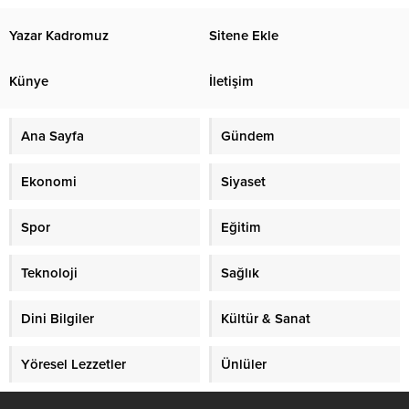
Yazar Kadromuz
Sitene Ekle
Künye
İletişim
Ana Sayfa
Gündem
Ekonomi
Siyaset
Spor
Eğitim
Teknoloji
Sağlık
Dini Bilgiler
Kültür & Sanat
Yöresel Lezzetler
Ünlüler