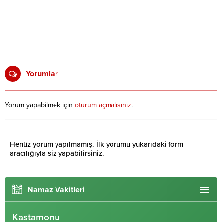
Yorumlar
Yorum yapabilmek için
oturum açmalısınız
.
Henüz yorum yapılmamış. İlk yorumu yukarıdaki form
aracılığıyla siz yapabilirsiniz.
Namaz Vakitleri
Kastamonu