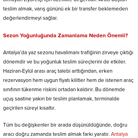
teslim almak, varış gününü ek bir transfer beklemeden
değerlendirmeyi sağlar.
Sezon Yoğunluğunda Zamanlama Neden Önemli?
Antalya’da yaz sezonu havalimanı trafiğinin zirveye çıktığı
dönemdir ve bu yoğunluk teslim süreçlerini de etkiler.
Haziran-Eylül arası araç talebi arttığından, erken
rezervasyon hem uygun fiyatı kilitler hem de istenen araç
sınıfının tükenme riskini ortadan kaldırır. Bu dönemde
uçuş saatine yakın bir teslim planlamak, terminalde
geçirilen süreyi kısaltır.
Tüm bu değişkenler bir arada düşünüldüğünde, doğru
aracı doğru zamanda teslim almak farkı yaratır.
Antalya