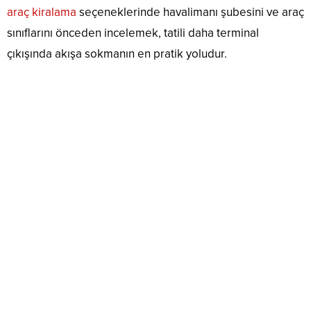
araç kiralama
seçeneklerinde havalimanı şubesini ve araç
sınıflarını önceden incelemek, tatili daha terminal
çıkışında akışa sokmanın en pratik yoludur.