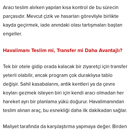
Aracı teslim alırken yapılan kısa kontrol de bu sürecin
parçasıdır. Mevcut çizik ve hasarları görevliyle birlikte
kayda geçirmek, iade anındaki olası tartışmaları baştan
engeller.
Havalimanı Teslim mi, Transfer mi Daha Avantajlı?
Tek bir otele gidip orada kalacak bir ziyaretçi için transfer
yeterli olabilir, ancak program çok duraklıysa tablo
değişir. Sahil kasabalarını, antik kentleri ya da çevre
koyları gezmek isteyen biri için kendi aracı olmadan her
hareket ayrı bir planlama yükü doğurur. Havalimanından
teslim alınan araç, bu esnekliği daha ilk dakikadan sağlar.
Maliyet tarafında da karşılaştırma yapmaya değer. Birden