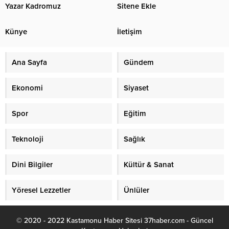
Yazar Kadromuz
Sitene Ekle
Künye
İletişim
Ana Sayfa
Gündem
Ekonomi
Siyaset
Spor
Eğitim
Teknoloji
Sağlık
Dini Bilgiler
Kültür & Sanat
Yöresel Lezzetler
Ünlüler
© 2020 - 2022 Kastamonu Haber Sitesi 37haber.com - Güncel