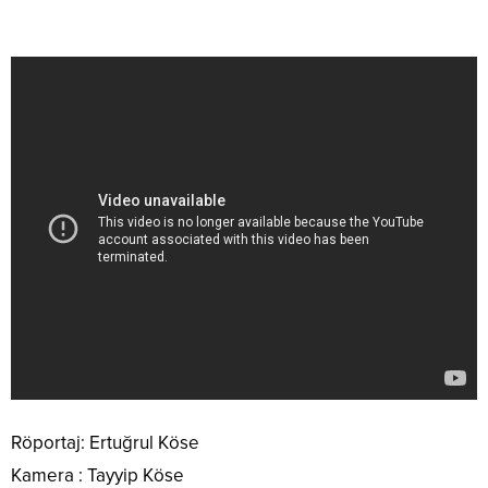
Röportaj: Ertuğrul Köse
Kamera : Tayyip Köse