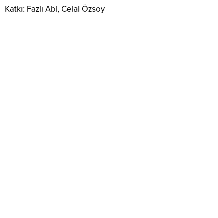
Katkı: Fazlı Abi, Celal Özsoy